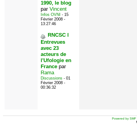
1990, le blog
par
Vincent
Infos OVNI
- 15
Février 2008 -
13:27:46
RNCSC l
Entrevues
avec 23
acteurs de
l'Ufologie en
France
par
Rama
Discussions
- 01
Février 2008 -
00:36:32
Powered by SMF 