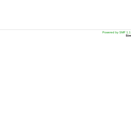
Powered by SMF 1.1
Sim