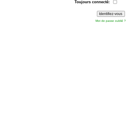
Toujours connecté:
Mot de passe oublié ?