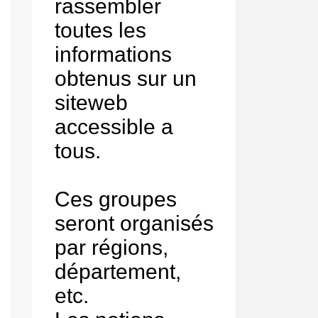
rassembler
toutes les
informations
obtenus sur un
siteweb
accessible a
tous.
Ces groupes
seront organisés
par régions,
département,
etc.