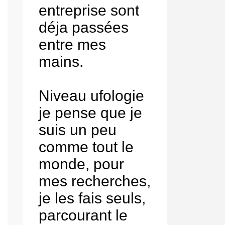
entreprise sont
déja passées
entre mes
mains.
Niveau ufologie
je pense que je
suis un peu
comme tout le
monde, pour
mes recherches,
je les fais seuls,
parcourant le