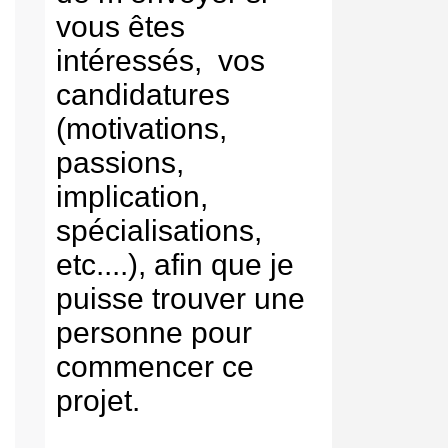
vous êtes
intéressés, vos
candidatures
(motivations,
passions,
implication,
spécialisations,
etc....), afin que je
puisse trouver une
personne pour
commencer ce
projet.