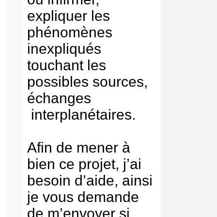
expliquer les
phénomènes
inexpliqués
touchant les
possibles sources,
échanges
interplanétaires.
Afin de mener à
bien ce projet, j’ai
besoin d’aide, ainsi
je vous demande
de m’envoyer si