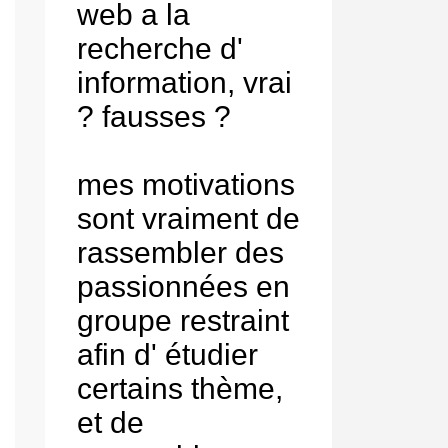
web a la
recherche d'
information, vrai
? fausses ?
mes motivations
sont vraiment de
rassembler des
passionnées en
groupe restraint
afin d' étudier
certains thème,
et de