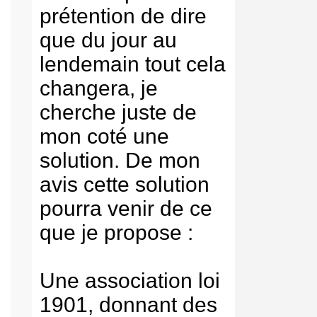
prétention de dire
que du jour au
lendemain tout cela
changera, je
cherche juste de
mon coté une
solution. De mon
avis cette solution
pourra venir de ce
que je propose :
Une association loi
1901, donnant des