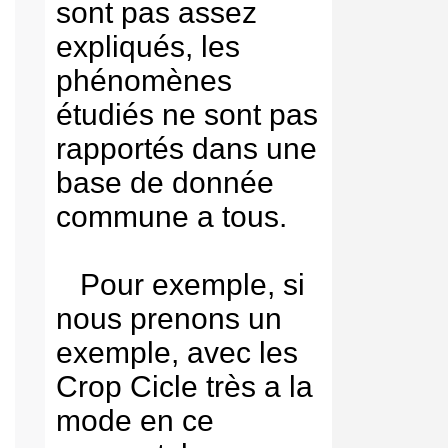
sont pas assez
expliqués, les
phénomènes
étudiés ne sont pas
rapportés dans une
base de donnée
commune a tous.
Pour exemple, si
nous prenons un
exemple, avec les
Crop Cicle très a la
mode en ce