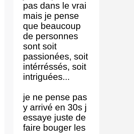
pas dans le vrai
mais je pense
que beaucoup
de personnes
sont soit
passionées, soit
intérréssés, soit
intriguées...
je ne pense pas
y arrivé en 30s j
essaye juste de
faire bouger les