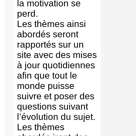
la motivation se
perd.
Les thèmes ainsi
abordés seront
rapportés sur un
site avec des mises
à jour quotidiennes
afin que tout le
monde puisse
suivre et poser des
questions suivant
l’évolution du sujet.
Les thèmes