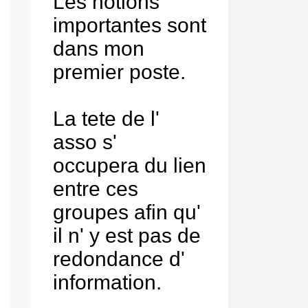
Les notions
importantes sont
dans mon
premier poste.
La tete de l'
asso s'
occupera du lien
entre ces
groupes afin qu'
il n' y est pas de
redondance d'
information.