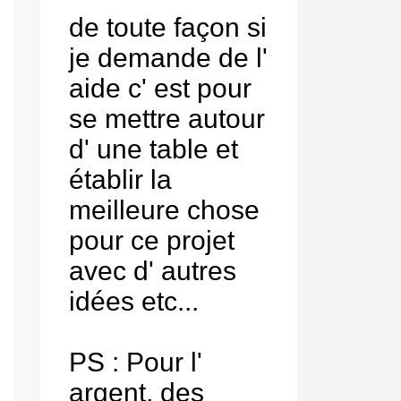
de toute façon si
je demande de l'
aide c' est pour
se mettre autour
d' une table et
établir la
meilleure chose
pour ce projet
avec d' autres
idées etc...
PS : Pour l'
argent, des