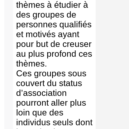
thèmes à étudier à
des groupes de
personnes qualifiés
et motivés ayant
pour but de creuser
au plus profond ces
thèmes.
Ces groupes sous
couvert du status
d’association
pourront aller plus
loin que des
individus seuls dont