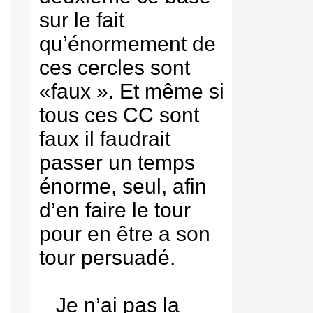
sur le fait
qu’énormement de
ces cercles sont
«faux ». Et même si
tous ces CC sont
faux il faudrait
passer un temps
énorme, seul, afin
d’en faire le tour
pour en être a son
tour persuadé.
Je n’ai pas la