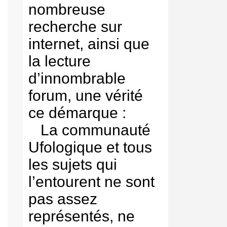
nombreuse
recherche sur
internet, ainsi que
la lecture
d’innombrable
forum, une vérité
ce démarque :
La communauté
Ufologique et tous
les sujets qui
l’entourent ne sont
pas assez
représentés, ne