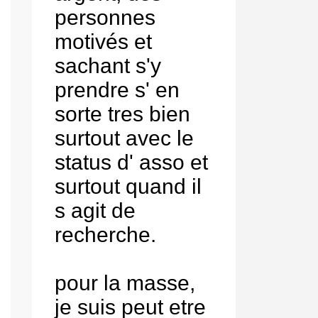
personnes
motivés et
sachant s'y
prendre s' en
sorte tres bien
surtout avec le
status d' asso et
surtout quand il
s agit de
recherche.
pour la masse,
je suis peut etre