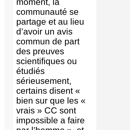
moment, la
communauté se
partage et au lieu
d’avoir un avis
commun de part
des preuves
scientifiques ou
étudiés
sérieusement,
certains disent «
bien sur que les «
vrais » CC sont
impossible a faire