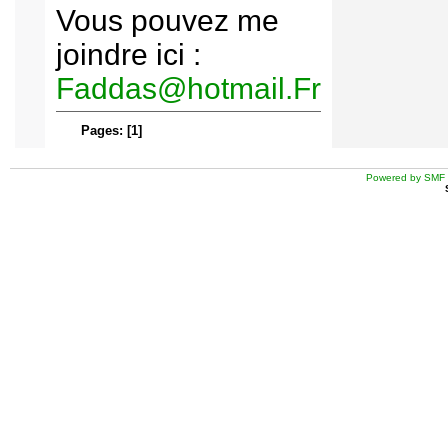
Vous pouvez me
joindre ici :
Faddas@hotmail.Fr
Pages:
[
1
]
Powered by SMF 