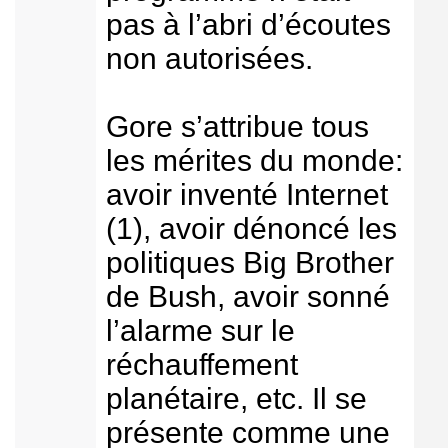
pas à l’abri d’écoutes
non autorisées.
Gore s’attribue tous
les mérites du monde:
avoir inventé Internet
(1), avoir dénoncé les
politiques Big Brother
de Bush, avoir sonné
l’alarme sur le
réchauffement
planétaire, etc. Il se
présente comme une