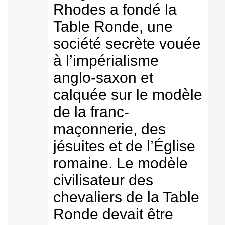
Rhodes a fondé la
Table Ronde, une
société secrète vouée
à l’impérialisme
anglo-saxon et
calquée sur le modèle
de la franc-
maçonnerie, des
jésuites et de l’Église
romaine. Le modèle
civilisateur des
chevaliers de la Table
Ronde devait être