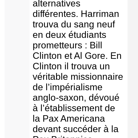
alternatives
différentes. Harriman
trouva du sang neuf
en deux étudiants
prometteurs : Bill
Clinton et Al Gore. En
Clinton il trouva un
véritable missionnaire
de l’impérialisme
anglo-saxon, dévoué
à l’établissement de
la Pax Americana
devant succéder à la