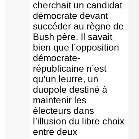
cherchait un candidat
démocrate devant
succéder au règne de
Bush père. Il savait
bien que l’opposition
démocrate-
républicaine n’est
qu’un leurre, un
duopole destiné à
maintenir les
électeurs dans
l’illusion du libre choix
entre deux