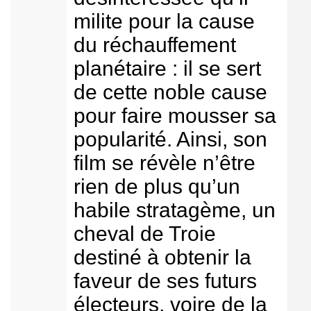
milite pour la cause
du réchauffement
planétaire : il se sert
de cette noble cause
pour faire mousser sa
popularité. Ainsi, son
film se révèle n’être
rien de plus qu’un
habile stratagème, un
cheval de Troie
destiné à obtenir la
faveur de ses futurs
électeurs, voire de la