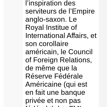
l’inspiration des
serviteurs de l’Empire
anglo-saxon. Le
Royal Institue of
International Affairs, et
son corollaire
américain, le Council
of Foreign Relations,
de même que la
Réserve Fédérale
Américaine (qui est
en fait une banque
privée et non pas