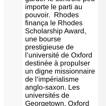
importe le parti au
pouvoir. Rhodes
finança le Rhodes
Scholarship Award,
une bourse
prestigieuse de
l’université de Oxford
destinée à propulser
un digne missionnaire
de l’impérialisme
anglo-saxon. Les
universités de
Georgetown, Oxford