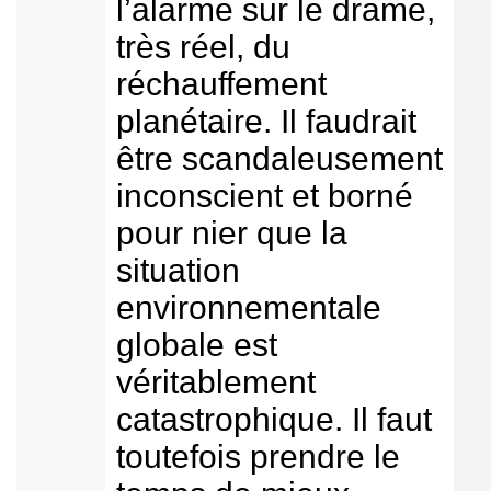
l’alarme sur le drame,
très réel, du
réchauffement
planétaire. Il faudrait
être scandaleusement
inconscient et borné
pour nier que la
situation
environnementale
globale est
véritablement
catastrophique. Il faut
toutefois prendre le