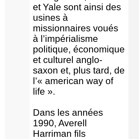
et Yale sont ainsi des
usines à
missionnaires voués
à l’impérialisme
politique, économique
et culturel anglo-
saxon et, plus tard, de
l’« american way of
life ».
Dans les années
1990, Averell
Harriman fils