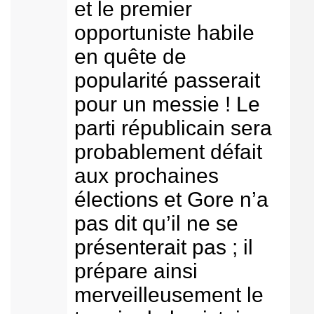
et le premier
opportuniste habile
en quête de
popularité passerait
pour un messie ! Le
parti républicain sera
probablement défait
aux prochaines
élections et Gore n’a
pas dit qu’il ne se
présenterait pas ; il
prépare ainsi
merveilleusement le