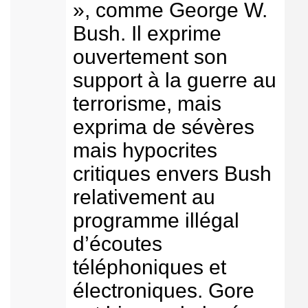
», comme George W.
Bush. Il exprime
ouvertement son
support à la guerre au
terrorisme, mais
exprima de sévères
mais hypocrites
critiques envers Bush
relativement au
programme illégal
d’écoutes
téléphoniques et
électroniques. Gore