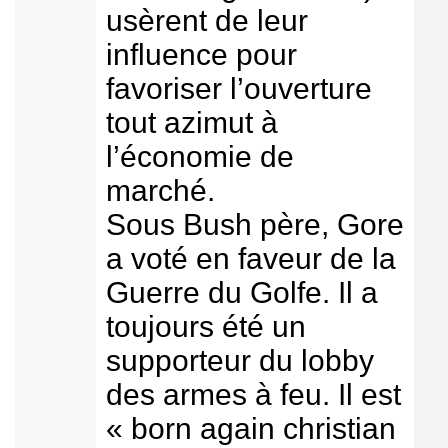
usèrent de leur
influence pour
favoriser l’ouverture
tout azimut à
l’économie de
marché.
Sous Bush père, Gore
a voté en faveur de la
Guerre du Golfe. Il a
toujours été un
supporteur du lobby
des armes à feu. Il est
« born again christian