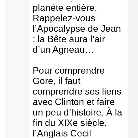
planète entière.
Rappelez-vous
l’Apocalypse de Jean
: la Bête aura l’air
d’un Agneau…
Pour comprendre
Gore, il faut
comprendre ses liens
avec Clinton et faire
un peu d’histoire. À la
fin du XIXe siècle,
l’Anglais Cecil