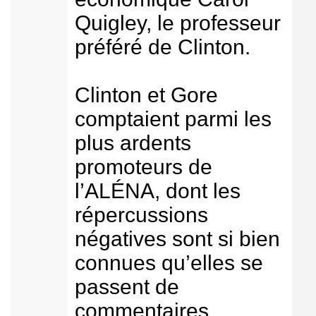
Quigley, le professeur
préféré de Clinton.
Clinton et Gore
comptaient parmi les
plus ardents
promoteurs de
l’ALÉNA, dont les
répercussions
négatives sont si bien
connues qu’elles se
passent de
commentaires.