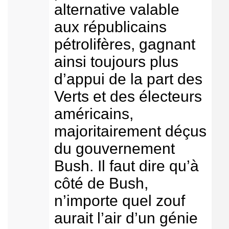
alternative valable
aux républicains
pétrolifères, gagnant
ainsi toujours plus
d’appui de la part des
Verts et des électeurs
américains,
majoritairement déçus
du gouvernement
Bush. Il faut dire qu’à
côté de Bush,
n’importe quel zouf
aurait l’air d’un génie