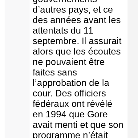
d’autres pays, et ce
des années avant les
attentats du 11
septembre. Il assurait
alors que les écoutes
ne pouvaient être
faites sans
l’approbation de la
cour. Des officiers
fédéraux ont révélé
en 1994 que Gore
avait menti et que son
programme n’était