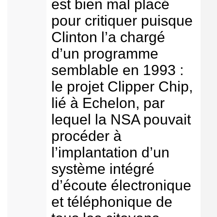
est bien mal placé
pour critiquer puisque
Clinton l’a chargé
d’un programme
semblable en 1993 :
le projet Clipper Chip,
lié à Echelon, par
lequel la NSA pouvait
procéder à
l’implantation d’un
système intégré
d’écoute électronique
et téléphonique de