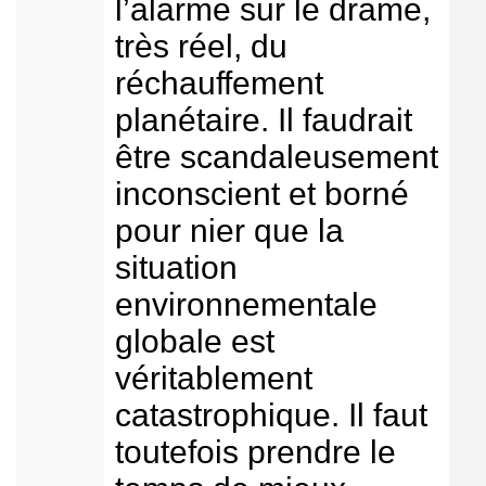
l’alarme sur le drame,
très réel, du
réchauffement
planétaire. Il faudrait
être scandaleusement
inconscient et borné
pour nier que la
situation
environnementale
globale est
véritablement
catastrophique. Il faut
toutefois prendre le