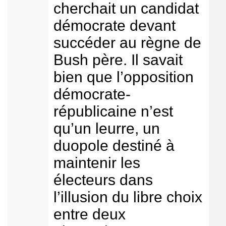
cherchait un candidat
démocrate devant
succéder au règne de
Bush père. Il savait
bien que l’opposition
démocrate-
républicaine n’est
qu’un leurre, un
duopole destiné à
maintenir les
électeurs dans
l’illusion du libre choix
entre deux