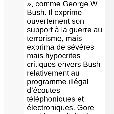
», comme George W.
Bush. Il exprime
ouvertement son
support à la guerre au
terrorisme, mais
exprima de sévères
mais hypocrites
critiques envers Bush
relativement au
programme illégal
d’écoutes
téléphoniques et
électroniques. Gore