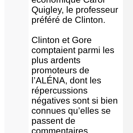
Quigley, le professeur
préféré de Clinton.
Clinton et Gore
comptaient parmi les
plus ardents
promoteurs de
l’ALÉNA, dont les
répercussions
négatives sont si bien
connues qu’elles se
passent de
commentaires.