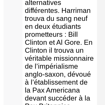
alternatives
différentes. Harriman
trouva du sang neuf
en deux étudiants
prometteurs : Bill
Clinton et Al Gore. En
Clinton il trouva un
véritable missionnaire
de l’impérialisme
anglo-saxon, dévoué
à l’établissement de
la Pax Americana
devant succéder à la