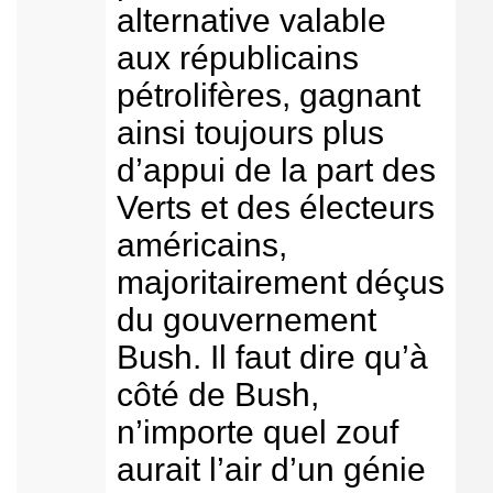
alternative valable
aux républicains
pétrolifères, gagnant
ainsi toujours plus
d’appui de la part des
Verts et des électeurs
américains,
majoritairement déçus
du gouvernement
Bush. Il faut dire qu’à
côté de Bush,
n’importe quel zouf
aurait l’air d’un génie