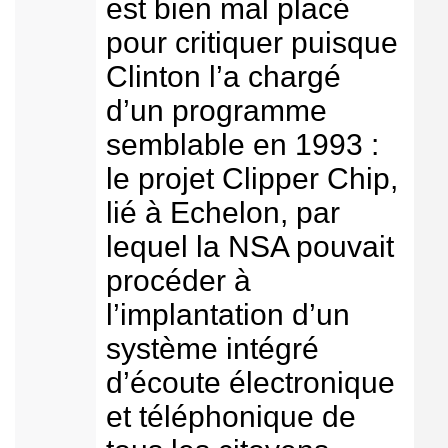
est bien mal placé
pour critiquer puisque
Clinton l’a chargé
d’un programme
semblable en 1993 :
le projet Clipper Chip,
lié à Echelon, par
lequel la NSA pouvait
procéder à
l’implantation d’un
système intégré
d’écoute électronique
et téléphonique de