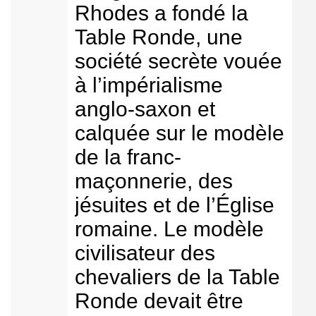
Rhodes a fondé la
Table Ronde, une
société secrète vouée
à l’impérialisme
anglo-saxon et
calquée sur le modèle
de la franc-
maçonnerie, des
jésuites et de l’Église
romaine. Le modèle
civilisateur des
chevaliers de la Table
Ronde devait être