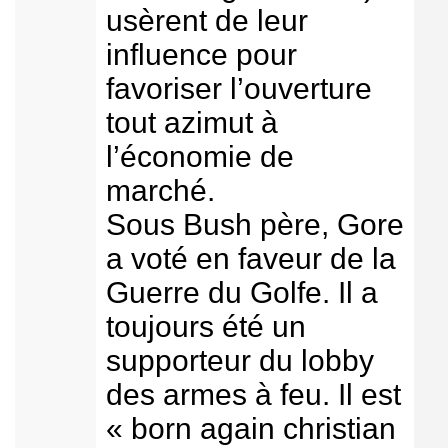
usèrent de leur
influence pour
favoriser l’ouverture
tout azimut à
l’économie de
marché.
Sous Bush père, Gore
a voté en faveur de la
Guerre du Golfe. Il a
toujours été un
supporteur du lobby
des armes à feu. Il est
« born again christian