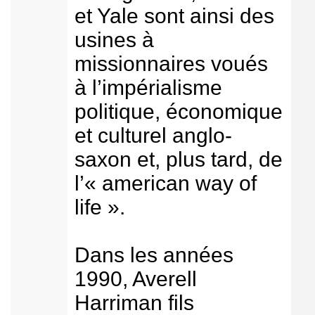
et Yale sont ainsi des
usines à
missionnaires voués
à l’impérialisme
politique, économique
et culturel anglo-
saxon et, plus tard, de
l’« american way of
life ».
Dans les années
1990, Averell
Harriman fils