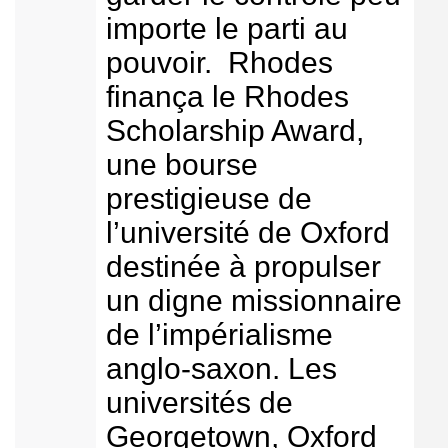
importe le parti au
pouvoir. Rhodes
finança le Rhodes
Scholarship Award,
une bourse
prestigieuse de
l’université de Oxford
destinée à propulser
un digne missionnaire
de l’impérialisme
anglo-saxon. Les
universités de
Georgetown, Oxford