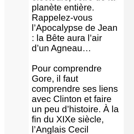
planète entière.
Rappelez-vous
l’Apocalypse de Jean
: la Bête aura l’air
d’un Agneau…
Pour comprendre
Gore, il faut
comprendre ses liens
avec Clinton et faire
un peu d’histoire. À la
fin du XIXe siècle,
l’Anglais Cecil