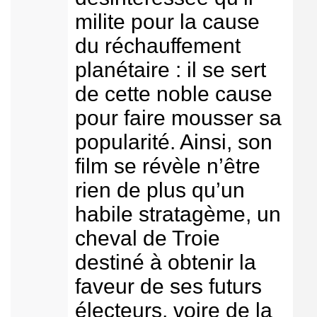
milite pour la cause
du réchauffement
planétaire : il se sert
de cette noble cause
pour faire mousser sa
popularité. Ainsi, son
film se révèle n’être
rien de plus qu’un
habile stratagème, un
cheval de Troie
destiné à obtenir la
faveur de ses futurs
électeurs, voire de la