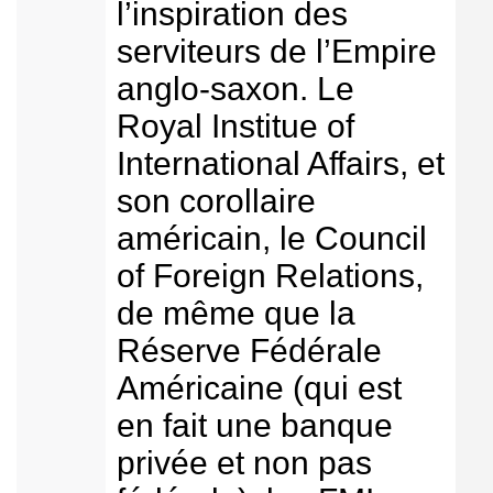
l’inspiration des
serviteurs de l’Empire
anglo-saxon. Le
Royal Institue of
International Affairs, et
son corollaire
américain, le Council
of Foreign Relations,
de même que la
Réserve Fédérale
Américaine (qui est
en fait une banque
privée et non pas