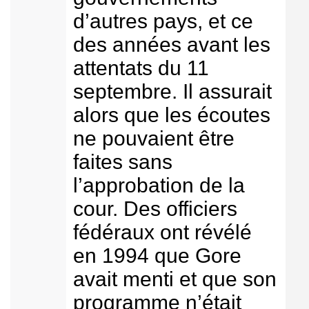
d’autres pays, et ce
des années avant les
attentats du 11
septembre. Il assurait
alors que les écoutes
ne pouvaient être
faites sans
l’approbation de la
cour. Des officiers
fédéraux ont révélé
en 1994 que Gore
avait menti et que son
programme n’était