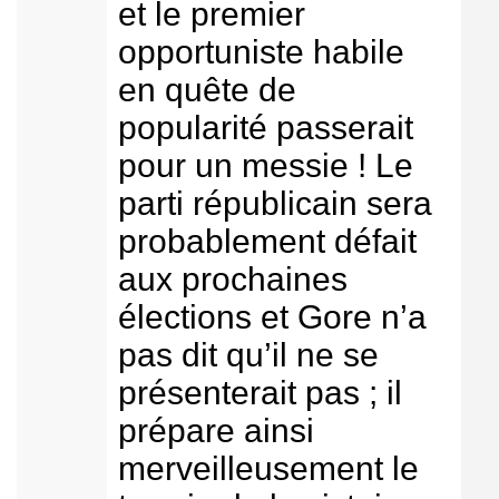
et le premier
opportuniste habile
en quête de
popularité passerait
pour un messie ! Le
parti républicain sera
probablement défait
aux prochaines
élections et Gore n’a
pas dit qu’il ne se
présenterait pas ; il
prépare ainsi
merveilleusement le