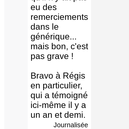
eu des
remerciements
dans le
générique...
mais bon, c'est
pas grave !
Bravo à Régis
en particulier,
qui a témoigné
ici-même il y a
un an et demi.
Journalisée