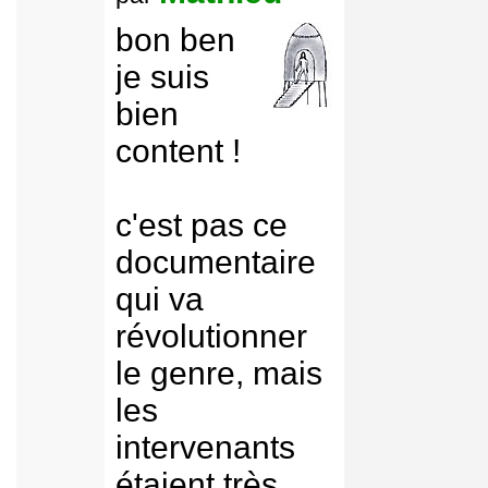
bon ben
je suis
bien
content !
c'est pas ce
documentaire
qui va
révolutionner
le genre, mais
les
intervenants
étaient très