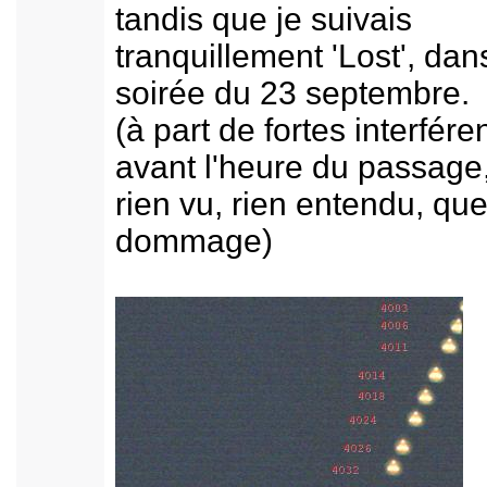
tandis que je suivais
tranquillement 'Lost', dan
soirée du 23 septembre.
(à part de fortes interfére
avant l'heure du passage
rien vu, rien entendu, que
dommage)