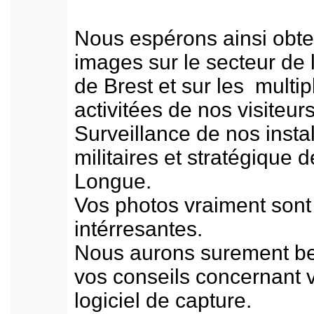
Nous espérons ainsi obte
images sur le secteur de 
de Brest et sur les multip
activitées de nos visiteurs
Surveillance de nos instal
militaires et stratégique de
Longue.
Vos photos vraiment sont
intérresantes.
Nous aurons surement be
vos conseils concernant 
logiciel de capture.