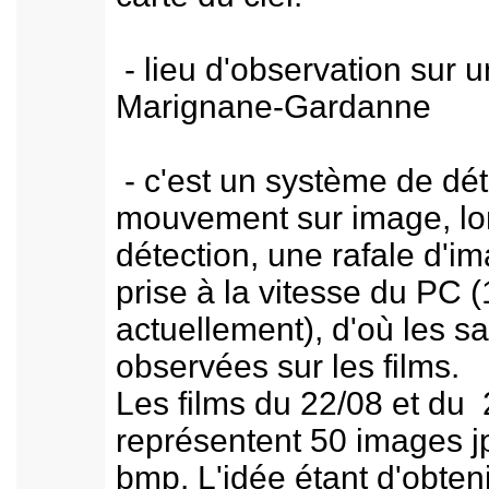
- lieu d'observation sur u
Marignane-Gardanne
- c'est un système de dét
mouvement sur image, lo
détection, une rafale d'i
prise à la vitesse du PC 
actuellement), d'où les 
observées sur les films.
Les films du 22/08 et du
représentent 50 images j
bmp. L'idée étant d'obteni