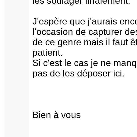
les soulager finalement.
J'espère que j'aurais enc
l'occasion de capturer d
de ce genre mais il faut ê
patient.
Si c'est le cas je ne man
pas de les déposer ici.
Bien à vous