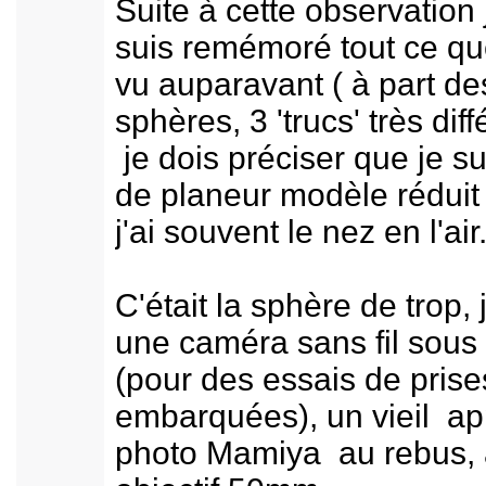
Suite à cette observation
suis remémoré tout ce que
vu auparavant ( à part de
sphères, 3 'trucs' très diff
je dois préciser que je su
de planeur modèle réduit
j'ai souvent le nez en l'air
C'était la sphère de trop, 
une caméra sans fil sous
(pour des essais de pris
embarquées), un vieil ap
photo Mamiya au rebus, 