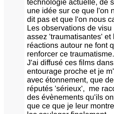
technologie actuelle, de s
une idée sur ce que l'on 
dit pas et que l'on nous c
Les observations de visu
assez 'traumatisantes' et 
réactions autour ne font 
renforcer ce traumatisme
J'ai diffusé ces films dan
entourage proche et je m
avec étonnement, que de
réputés 'sérieux', me rac
des évènements qu'ils on
que ce que je leur montr