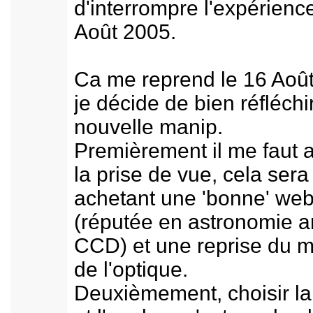
d'interrompre l'expérienc
Août 2005.
Ca me reprend le 16 Août
je décide de bien réfléchi
nouvelle manip.
Premièrement il me faut 
la prise de vue, cela sera 
achetant une 'bonne' we
(réputée en astronomie a
CCD) et une reprise du 
de l'optique.
Deuxièmement, choisir la 