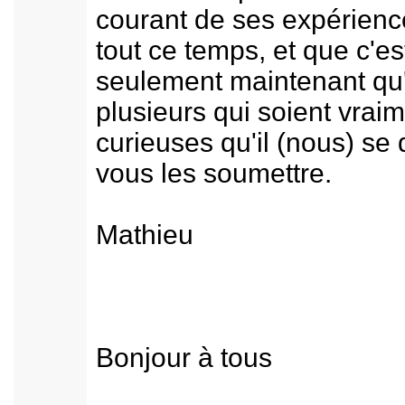
courant de ses expérienc
tout ce temps, et que c'es
seulement maintenant qu'i
plusieurs qui soient vrai
curieuses qu'il (nous) se
vous les soumettre.
Mathieu
Bonjour à tous