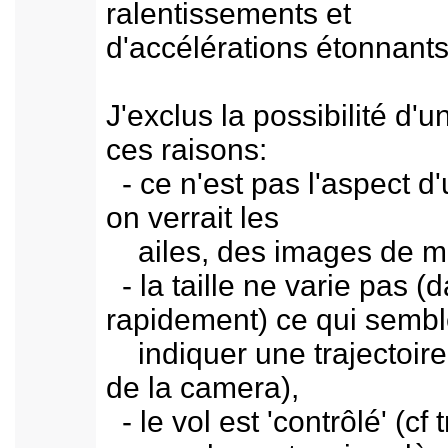
ralentissements et
d'accélérations étonnants
J'exclus la possibilité d
ces raisons:
- ce n'est pas l'aspect d'
on verrait les
ailes, des images de moue
- la taille ne varie pas 
rapidement) ce qui sembl
indiquer une trajectoire d
de la camera),
- le vol est 'contrôlé' (cf 