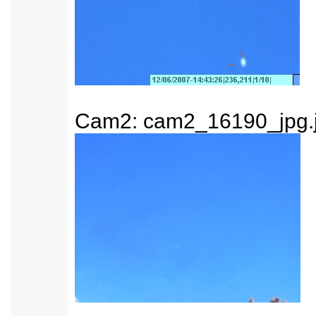
Cam2: cam2_16190_jpg.