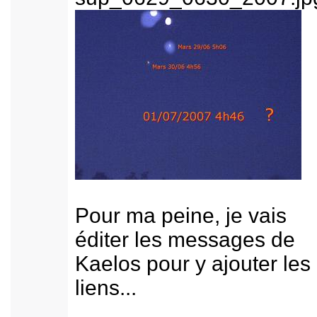
Pour ma peine, je vais
éditer les messages de
Kaelos pour y ajouter les
liens...