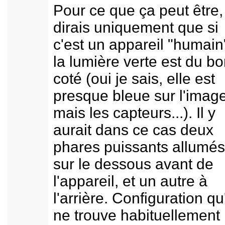
Pour ce que ça peut être,
dirais uniquement que si
c'est un appareil "humain
la lumière verte est du b
coté (oui je sais, elle est
presque bleue sur l'image
mais les capteurs...). Il y
aurait dans ce cas deux
phares puissants allumés
sur le dessous avant de
l'appareil, et un autre à
l'arrière. Configuration qu
ne trouve habituellement