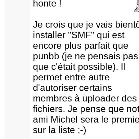
honte !
Je crois que je vais bient
installer "SMF" qui est
encore plus parfait que
punbb (je ne pensais pas
que c'était possible). Il
permet entre autre
d'autoriser certains
membres à uploader des
fichiers. Je pense que no
ami Michel sera le premie
sur la liste ;-)