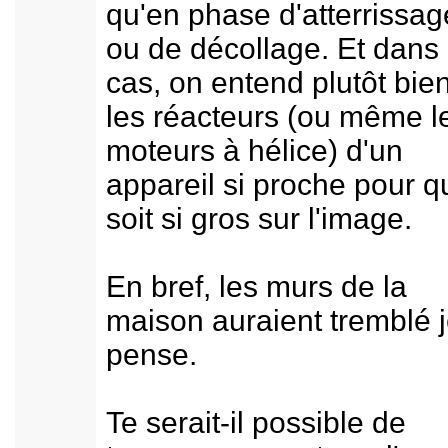
qu'en phase d'atterrissag
ou de décollage. Et dans
cas, on entend plutôt bie
les réacteurs (ou même l
moteurs à hélice) d'un
appareil si proche pour qu
soit si gros sur l'image.
En bref, les murs de la
maison auraient tremblé 
pense.
Te serait-il possible de