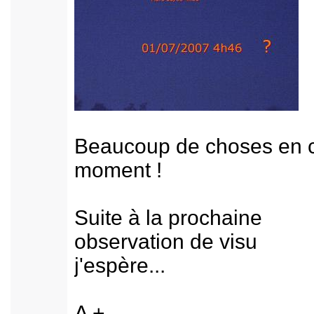
Beaucoup de choses en 
moment !
Suite à la prochaine
observation de visu
j'espère...
A +