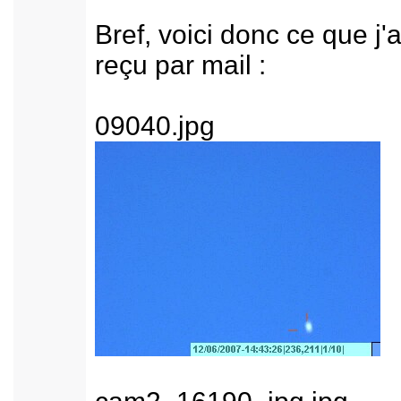
Bref, voici donc ce que j'a
reçu par mail :
09040.jpg