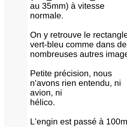
au 35mm) à vitesse
normale.
On y retrouve le rectangl
vert-bleu comme dans de
nombreuses autres imag
Petite précision, nous
n'avons rien entendu, ni
avion, ni
hélico.
L'engin est passé à 100