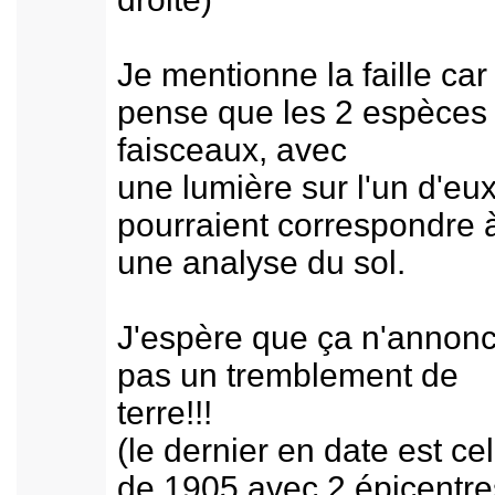
Je mentionne la faille car 
pense que les 2 espèces
faisceaux, avec
une lumière sur l'un d'eux
pourraient correspondre 
une analyse du sol.
J'espère que ça n'annon
pas un tremblement de
terre!!!
(le dernier en date est cel
de 1905 avec 2 épicentre