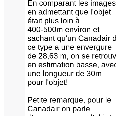
En comparant les images
en admettant que l'objet
était plus loin à
400-500m environ et
sachant qu'un Canadair 
ce type a une envergure
de 28,63 m, on se retrou
en estimation basse, ave
une longueur de 30m
pour l'objet!
Petite remarque, pour le
Canadair on parle