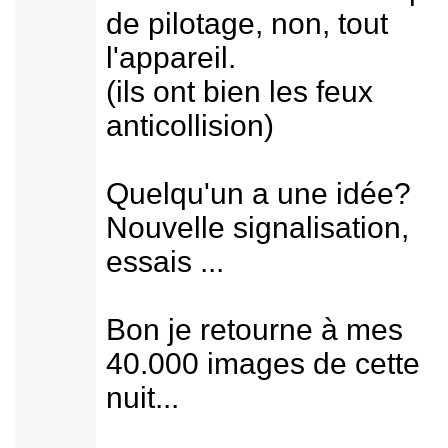
de pilotage, non, tout
l'appareil.
(ils ont bien les feux
anticollision)
Quelqu'un a une idée?
Nouvelle signalisation,
essais ...
Bon je retourne à mes
40.000 images de cette
nuit...