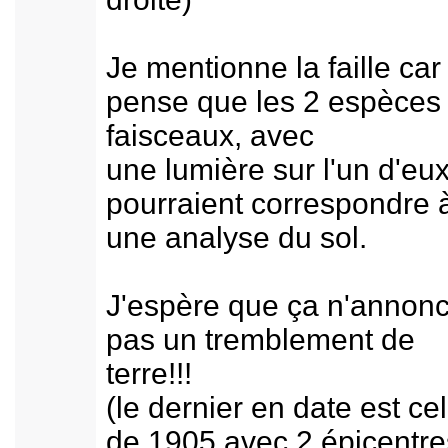
Je mentionne la faille car 
pense que les 2 espèces
faisceaux, avec
une lumière sur l'un d'eux
pourraient correspondre 
une analyse du sol.
J'espère que ça n'annon
pas un tremblement de
terre!!!
(le dernier en date est cel
de 1905 avec 2 épicentre