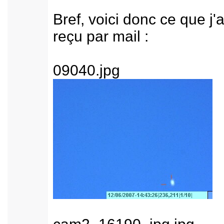
Bref, voici donc ce que j'a
reçu par mail :
09040.jpg