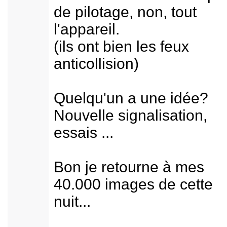
de pilotage, non, tout
l'appareil.
(ils ont bien les feux
anticollision)
Quelqu'un a une idée?
Nouvelle signalisation,
essais ...
Bon je retourne à mes
40.000 images de cette
nuit...