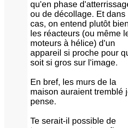
qu'en phase d'atterrissag
ou de décollage. Et dans
cas, on entend plutôt bie
les réacteurs (ou même l
moteurs à hélice) d'un
appareil si proche pour qu
soit si gros sur l'image.
En bref, les murs de la
maison auraient tremblé 
pense.
Te serait-il possible de