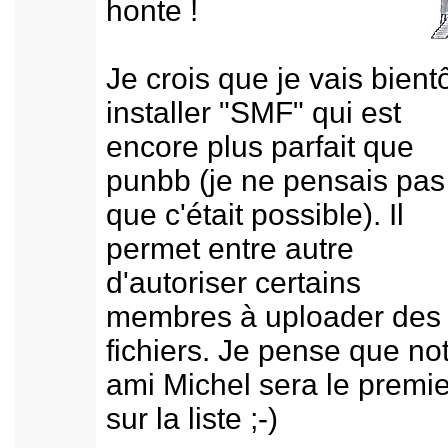
honte !
Je crois que je vais bient
installer "SMF" qui est
encore plus parfait que
punbb (je ne pensais pas
que c'était possible). Il
permet entre autre
d'autoriser certains
membres à uploader des
fichiers. Je pense que no
ami Michel sera le premie
sur la liste ;-)