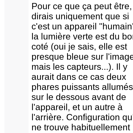
Pour ce que ça peut être,
dirais uniquement que si
c'est un appareil "humain
la lumière verte est du b
coté (oui je sais, elle est
presque bleue sur l'image
mais les capteurs...). Il y
aurait dans ce cas deux
phares puissants allumés
sur le dessous avant de
l'appareil, et un autre à
l'arrière. Configuration qu
ne trouve habituellement