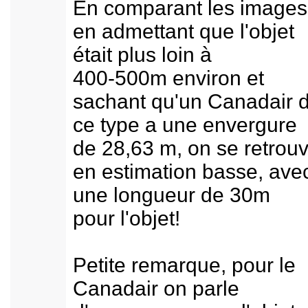
En comparant les images
en admettant que l'objet
était plus loin à
400-500m environ et
sachant qu'un Canadair 
ce type a une envergure
de 28,63 m, on se retrou
en estimation basse, ave
une longueur de 30m
pour l'objet!
Petite remarque, pour le
Canadair on parle