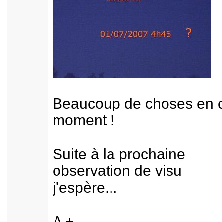
Beaucoup de choses en 
moment !
Suite à la prochaine
observation de visu
j'espère...
A +