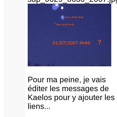
Pour ma peine, je vais
éditer les messages de
Kaelos pour y ajouter les
liens...