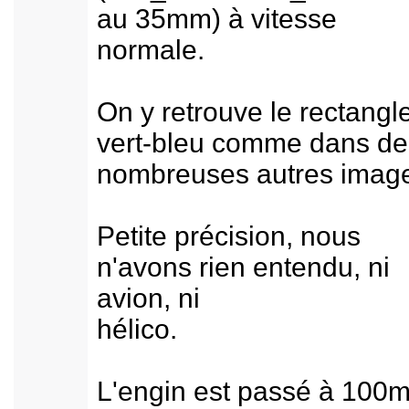
au 35mm) à vitesse
normale.
On y retrouve le rectangl
vert-bleu comme dans de
nombreuses autres imag
Petite précision, nous
n'avons rien entendu, ni
avion, ni
hélico.
L'engin est passé à 100