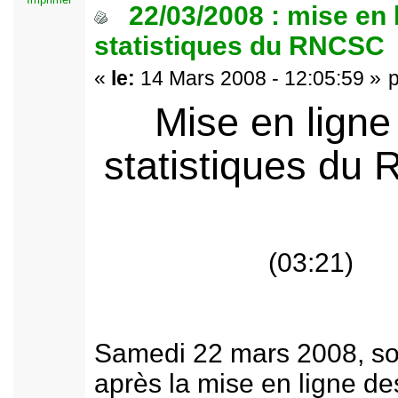
22/03/2008 : mise en 
statistiques du RNCSC
«
le:
14 Mars 2008 - 12:05:59 »
Mise en ligne
statistiques d
(03:21)
Samedi 22 mars 2008, soi
après la mise en ligne de