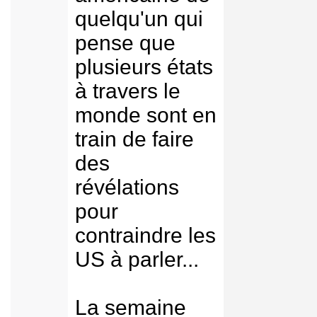
quelqu'un qui
pense que
plusieurs états
à travers le
monde sont en
train de faire
des
révélations
pour
contraindre les
US à parler...
La semaine