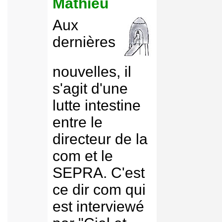
Mathieu
Aux
dernières
nouvelles, il
s'agit d'une
lutte intestine
entre le
directeur de la
com et le
SEPRA. C'est
ce dir com qui
est interviewé