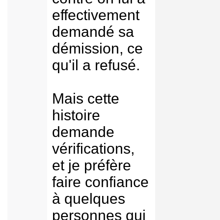
effectivement
demandé sa
démission, ce
qu'il a refusé.
Mais cette
histoire
demande
vérifications,
et je préfère
faire confiance
à quelques
personnes qui