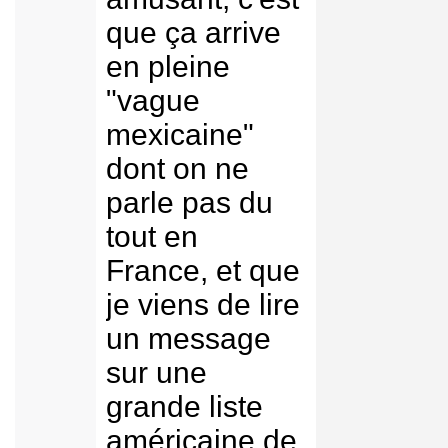
que ça arrive
en pleine
"vague
mexicaine"
dont on ne
parle pas du
tout en
France, et que
je viens de lire
un message
sur une
grande liste
américaine de