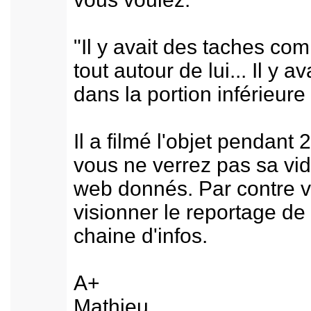
"Il y avait des taches co
tout autour de lui... Il y 
dans la portion inférieure
Il a filmé l'objet pendant
vous ne verrez pas sa vid
web donnés. Par contre 
visionner le reportage de
chaine d'infos.
A+
Mathieu