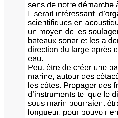
sens de notre démarche 
Il serait intéressant, d’o
scientifiques en acoustiqu
un moyen de les soulager
bateaux sonar et les aide
direction du large après 
eau.
Peut être de créer une ba
marine, autour des cétacé
les côtes. Propager des 
d’instruments tel que le 
sous marin pourraient êtr
longueur, pour pouvoir e