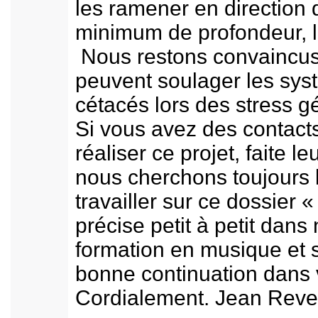
les ramener en direction 
minimum de profondeur, l
Nous restons convaincus
peuvent soulager les sys
cétacés lors des stress gé
Si vous avez des contacts
réaliser ce projet, faite le
nous cherchons toujours l
travailler sur ce dossier 
précise petit à petit dans
formation en musique et 
bonne continuation dans v
Cordialement. Jean Revei