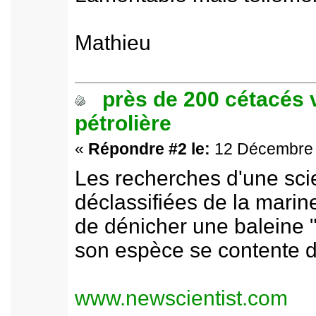
Mathieu
près de 200 cétacés 
pétrolière
«
Répondre #2 le:
12 Décembre 2
Les recherches d'une scie
déclassifiées de la marin
de dénicher une baleine "
son espèce se contente d
www.newscientist.com