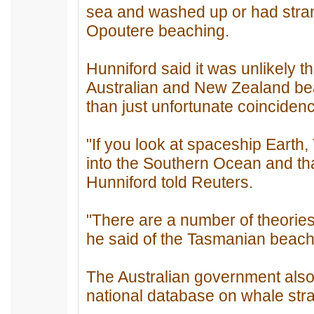
sea and washed up or had strande
Opoutere beaching.
Hunniford said it was unlikely 
Australian and New Zealand be
than just unfortunate coinciden
"If you look at spaceship Earth
into the Southern Ocean and tha
Hunniford told Reuters.
"There are a number of theories
he said of the Tasmanian beach
The Australian government also 
national database on whale str