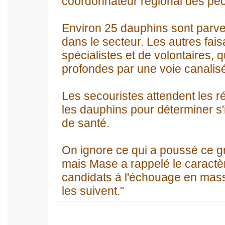
coordonnateur régional des pêc
Environ 25 dauphins sont parven
dans le secteur. Les autres faisa
spécialistes et de volontaires, 
profondes par une voie canalisé
Les secouristes attendent les r
les dauphins pour déterminer s'i
de santé.
On ignore ce qui a poussé ce g
mais Mase a rappelé le caractè
candidats à l'échouage en mass
les suivent."