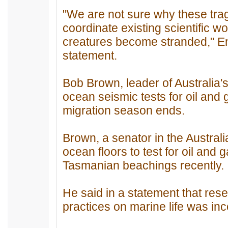
"We are not sure why these trag
coordinate existing scientific w
creatures become stranded," En
statement.
Bob Brown, leader of Australia's
ocean seismic tests for oil and
migration season ends.
Brown, a senator in the Austral
ocean floors to test for oil and 
Tasmanian beachings recently.
He said in a statement that res
practices on marine life was inc