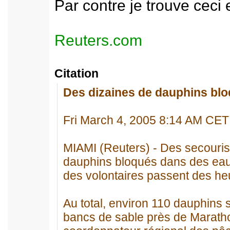
Par contre je trouve ceci
Reuters.com
Citation
Des dizaines de dauphins bloq
Fri March 4, 2005 8:14 AM CET
MIAMI (Reuters) - Des secouris
dauphins bloqués dans des eaux
des volontaires passent des heu
Au total, environ 110 dauphins
bancs de sable près de Maratho