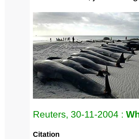
Reuters, 30-11-2004 :
Wh
Citation