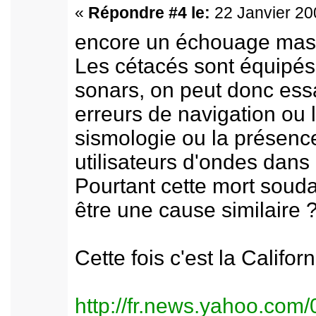
«
Répondre #4 le:
22 Janvier 20
encore un échouage massif
Les cétacés sont équipés
sonars, on peut donc ess
erreurs de navigation ou 
sismologie ou la présence
utilisateurs d'ondes dans
Pourtant cette mort souda
être une cause similaire 
Cette fois c'est la Californ
http://fr.news.yahoo.com