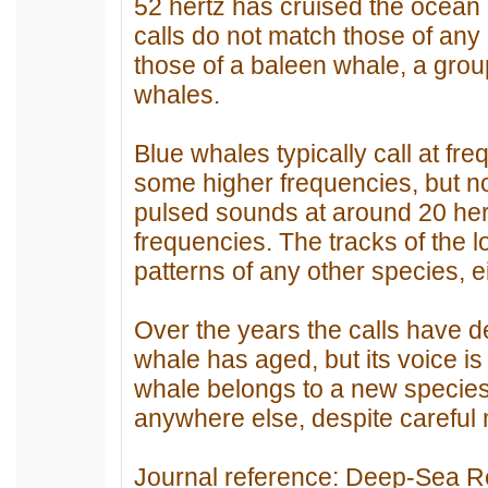
52 hertz has cruised the ocean 
calls do not match those of any
those of a baleen whale, a grou
whales.
Blue whales typically call at f
some higher frequencies, but n
pulsed sounds at around 20 her
frequencies. The tracks of the 
patterns of any other species, ei
Over the years the calls have 
whale has aged, but its voice is
whale belongs to a new species,
anywhere else, despite careful 
Journal reference: Deep-Sea Re