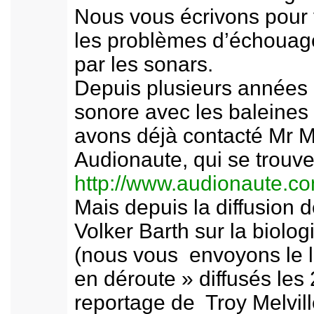
Nous vous écrivons pour 
les problèmes d’échouag
par les sonars.
Depuis plusieurs années 
sonore avec les baleines
avons déjà contacté Mr Mi
Audionaute, qui se trouve
http://www.audionaute.co
Mais depuis la diffusion 
Volker Barth sur la biolog
(nous vous envoyons le li
en déroute » diffusés les
reportage de Troy Melvi