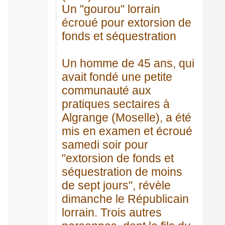
Un "gourou" lorrain
écroué pour extorsion de
fonds et séquestration
Un homme de 45 ans, qui
avait fondé une petite
communauté aux
pratiques sectaires à
Algrange (Moselle), a été
mis en examen et écroué
samedi soir pour
"extorsion de fonds et
séquestration de moins
de sept jours", révèle
dimanche le Républicain
lorrain. Trois autres