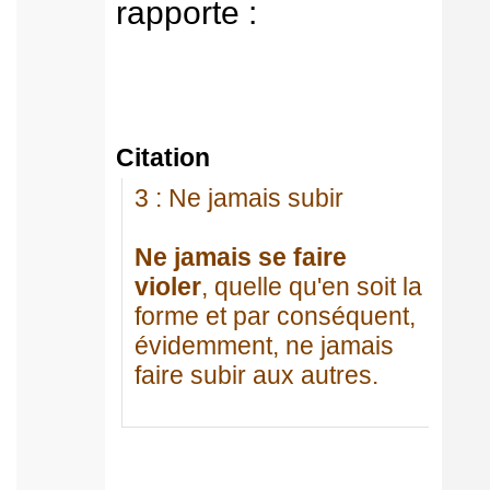
rapporte :
Citation
3 : Ne jamais subir
Ne jamais se faire
violer
, quelle qu'en soit la
forme et par conséquent,
évidemment, ne jamais
faire subir aux autres.