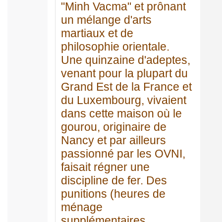
"Minh Vacma" et prônant
un mélange d'arts
martiaux et de
philosophie orientale.
Une quinzaine d'adeptes,
venant pour la plupart du
Grand Est de la France et
du Luxembourg, vivaient
dans cette maison où le
gourou, originaire de
Nancy et par ailleurs
passionné par les OVNI,
faisait régner une
discipline de fer. Des
punitions (heures de
ménage
supplémentaires,