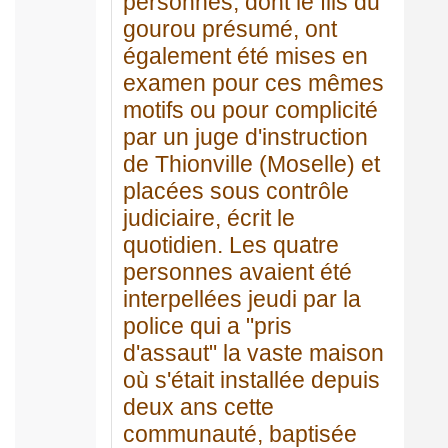
personnes, dont le fils du
gourou présumé, ont
également été mises en
examen pour ces mêmes
motifs ou pour complicité
par un juge d'instruction
de Thionville (Moselle) et
placées sous contrôle
judiciaire, écrit le
quotidien. Les quatre
personnes avaient été
interpellées jeudi par la
police qui a "pris
d'assaut" la vaste maison
où s'était installée depuis
deux ans cette
communauté, baptisée