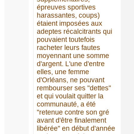
épreuves sportives
harassantes, coups)
étaient imposées aux
adeptes récalcitrants qui
pouvaient toutefois
racheter leurs fautes
moyennant une somme
d'argent. L'une d'entre
elles, une femme
d'Orléans, ne pouvant
rembourser ses "dettes"
et qui voulait quitter la
communauté, a été
"retenue contre son gré
avant d'être finalement
libérée" en début d'année