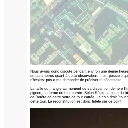
Nous avons donc discuté pendant environ une demie heure s
de paramètres quant à cette observation. Il est possible que
n'hésitez pas à me demander de préciser si nécessaire.
La taille du triangle au moment de sa disparition derrière l
pignon, en forme de tour carrée. Selon Régis, la base du tri
de l'arrête de cette sorte de tour carrée. Le coin droit "tou
cette tour. La reconstitution est donc fidèle sur ce point.