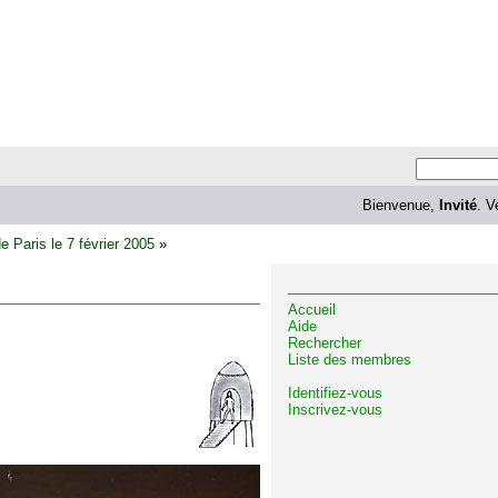
Bienvenue,
Invité
. V
e Paris le 7 février 2005
»
Accueil
Aide
Rechercher
Liste des membres
Identifiez-vous
Inscrivez-vous