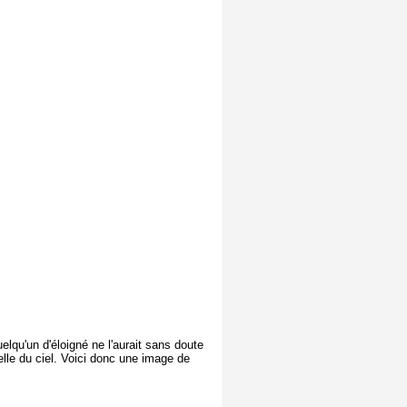
uelqu'un d'éloigné ne l'aurait sans doute
lle du ciel. Voici donc une image de