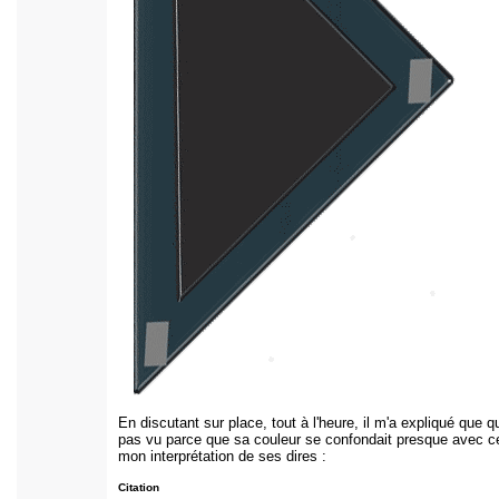
En discutant sur place, tout à l'heure, il m'a expliqué que q
pas vu parce que sa couleur se confondait presque avec ce
mon interprétation de ses dires :
Citation