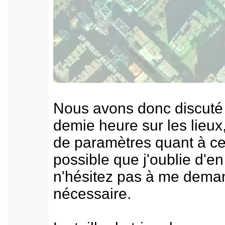
Nous avons donc discuté
demie heure sur les lieux
de paramètres quant à cet
possible que j'oublie d'e
n'hésitez pas à me deman
nécessaire.