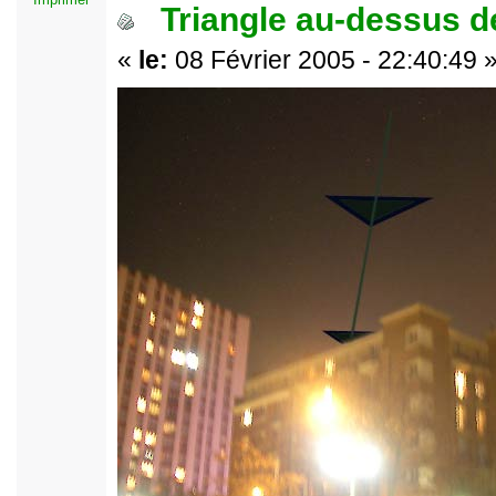
Triangle au-dessus de
«
le:
08 Février 2005 - 22:40:49 