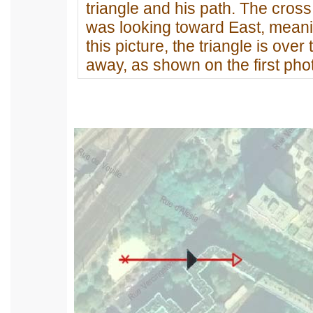
triangle and his path. The cros
was looking toward East, meaning
this picture, the triangle is over
away, as shown on the first phot