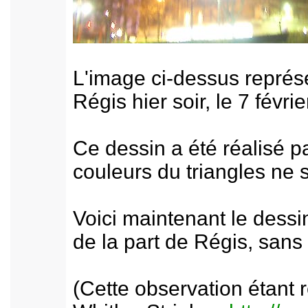
L'image ci-dessus représe
Régis hier soir, le 7 févr
Ce dessin a été réalisé p
couleurs du triangles ne 
Voici maintenant le dessin
de la part de Régis, sans 
(Cette observation étant r