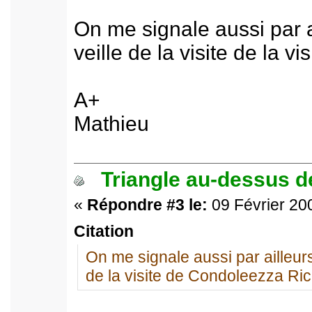
On me signale aussi par ai
veille de la visite de la 
A+
Mathieu
Triangle au-dessus de
«
Répondre #3 le:
09 Février 200
Citation
On me signale aussi par ailleurs q
de la visite de Condoleezza Ric