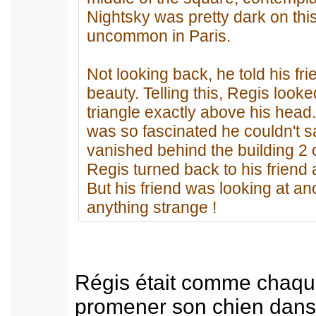
Nightsky was pretty dark on this n
uncommon in Paris.
Not looking back, he told his fri
beauty. Telling this, Regis look
triangle exactly above his head
was so fascinated he couldn't s
vanished behind the building 2 
Regis turned back to his friend 
But his friend was looking at a
anything strange !
Régis était comme chaque
promener son chien dans 