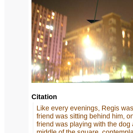
Citation
Like every evenings, Regis was
friend was sitting behind him, o
friend was playing with the dog
middle of the square, contemplat