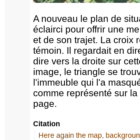
A nouveau le plan de situa
éclairci pour offrir une me
et de son trajet. La croix
témoin. Il regardait en dire
dire vers la droite sur cet
image, le triangle se tro
l'immeuble qui l'a masqué
comme représenté sur la 
page.
Citation
Here again the map, background