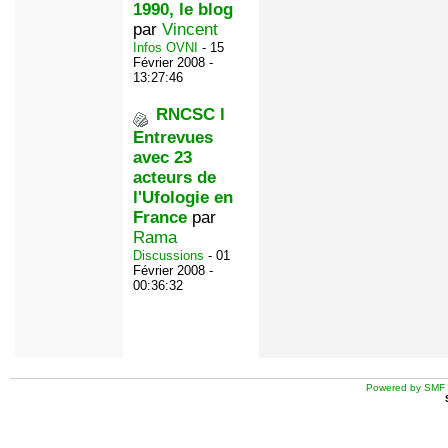
1990, le blog
par
Vincent
Infos OVNI
- 15
Février 2008 -
13:27:46
RNCSC l
Entrevues
avec 23
acteurs de
l'Ufologie en
France
par
Rama
Discussions
- 01
Février 2008 -
00:36:32
Powered by SMF 