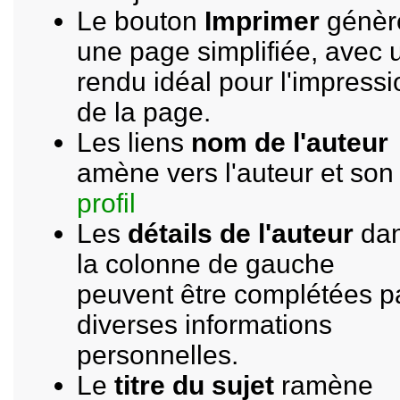
Le bouton
Imprimer
génèr
une page simplifiée, avec 
rendu idéal pour l'impressi
de la page.
Les liens
nom de l'auteur
amène vers l'auteur et son
profil
Les
détails de l'auteur
da
la colonne de gauche
peuvent être complétées p
diverses informations
personnelles.
Le
titre du sujet
ramène