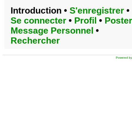
Introduction
•
S'enregistrer
•
Se connecter
•
Profil
•
Poste
Message Personnel
•
Rechercher
Powered by