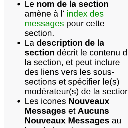
Le
nom de la section
amène à l'
index des
messages
pour cette
section.
La
description de la
section
décrit le contenu 
la section, et peut inclure
des liens vers les sous-
sections et spécifier le(s)
modérateur(s) de la sectio
Les icones
Nouveaux
Messages
et
Aucuns
Nouveaux Messages
au