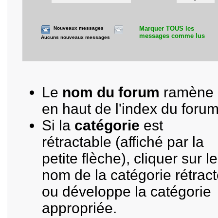
Marquer TOUS les
Nouveaux messages
messages comme lus
Aucuns nouveaux messages
Le
nom du forum
ramène
en haut de l'index du forum
Si la
catégorie
est
rétractable (affiché par la
petite flèche), cliquer sur le
nom de la catégorie rétrac
ou développe la catégorie
appropriée.