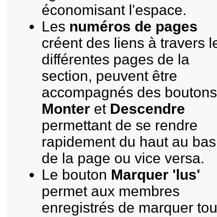
économisant l'espace.
Les
numéros de pages
créent des liens à travers l
différentes pages de la
section, peuvent être
accompagnés des boutons
Monter
et
Descendre
permettant de se rendre
rapidement du haut au bas
de la page ou vice versa.
Le bouton
Marquer 'lus'
permet aux membres
enregistrés de marquer to