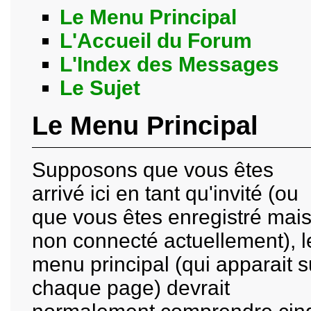
Le Menu Principal
L'Accueil du Forum
L'Index des Messages
Le Sujet
Le Menu Principal
Supposons que vous êtes
arrivé ici en tant qu'invité (ou
que vous êtes enregistré mai
non connecté actuellement), l
menu principal (qui apparait s
chaque page) devrait