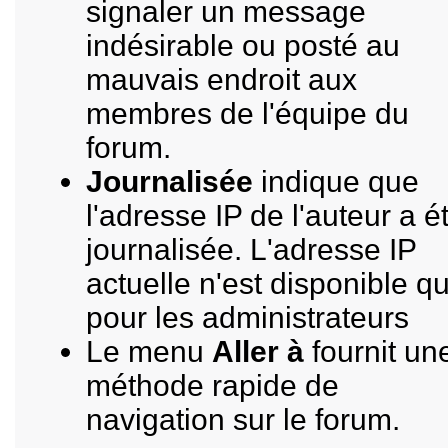
signaler un message
indésirable ou posté au
mauvais endroit aux
membres de l'équipe du
forum.
Journalisée
indique que
l'adresse IP de l'auteur a é
journalisée. L'adresse IP
actuelle n'est disponible q
pour les administrateurs
Le menu
Aller à
fournit un
méthode rapide de
navigation sur le forum.