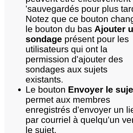
'sauvegardés pour plus tard
Notez que ce bouton chan
le bouton du bas
Ajouter 
sondage
présent pour les
utilisateurs qui ont la
permission d'ajouter des
sondages aux sujets
existants.
Le bouton
Envoyer le suje
permet aux membres
enregistrés d'envoyer un li
par courriel à quelqu'un ve
le sujet.