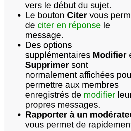
vers le début du sujet.
Le bouton
Citer
vous perm
de
citer en réponse
le
message.
Des options
supplémentaires
Modifier
Supprimer
sont
normalement affichées pou
permettre aux membres
enregistrés de
modifier
leu
propres messages.
Rapporter à un modérate
vous permet de rapidemen