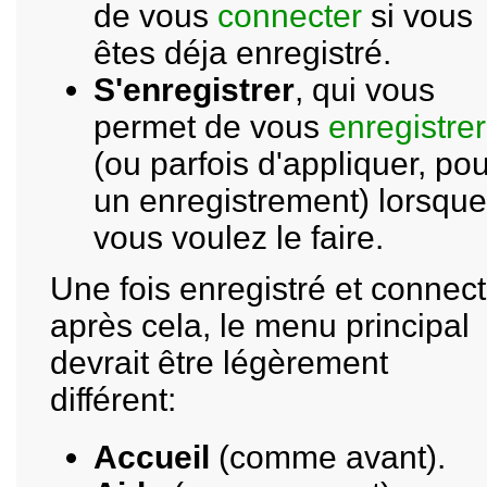
de vous
connecter
si vous
êtes déja enregistré.
S'enregistrer
, qui vous
permet de vous
enregistrer
(ou parfois d'appliquer, pou
un enregistrement) lorsque
vous voulez le faire.
Une fois enregistré et connect
après cela, le menu principal
devrait être légèrement
différent:
Accueil
(comme avant).