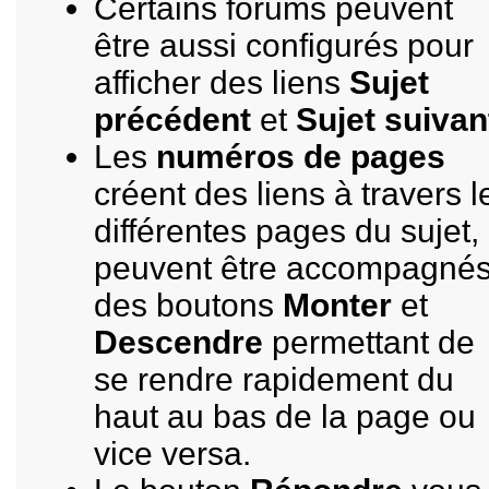
Certains forums peuvent
être aussi configurés pour
afficher des liens
Sujet
précédent
et
Sujet suivan
Les
numéros de pages
créent des liens à travers l
différentes pages du sujet,
peuvent être accompagné
des boutons
Monter
et
Descendre
permettant de
se rendre rapidement du
haut au bas de la page ou
vice versa.