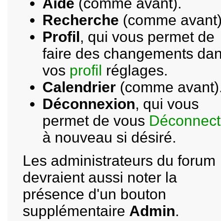
Aide
(comme avant).
Recherche
(comme avant)
Profil
, qui vous permet de
faire des changements da
vos
profil
réglages.
Calendrier
(comme avant)
Déconnexion
, qui vous
permet de vous
Déconnect
à nouveau si désiré.
Les administrateurs du forum
devraient aussi noter la
présence d'un bouton
supplémentaire
Admin
.