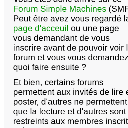
Forum Simple Machines
(SMF
Peut être avez vous regardé l
page d'acceuil
ou une page
vous demandant de vous
inscrire avant de pouvoir voir 
forum et vous vous demande
quoi faire ensuite ?
Et bien, certains forums
permettent aux invités de lire 
poster, d'autres ne permettent
que la lecture et d'autres sont
restreints aux membres inscri