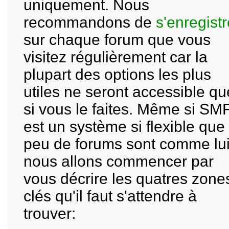
uniquement. Nous
recommandons de
s'enregistr
sur chaque forum que vous
visitez régulièrement car la
plupart des options les plus
utiles ne seront accessible qu
si vous le faites. Même si SM
est un système si flexible que
peu de forums sont comme lui
nous allons commencer par
vous décrire les quatres zone
clés qu'il faut s'attendre à
trouver: