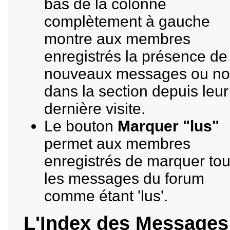
bas de la colonne
complètement à gauche
montre aux membres
enregistrés la présence de
nouveaux messages ou n
dans la section depuis leur
dernière visite.
Le bouton
Marquer "lus"
permet aux membres
enregistrés de marquer to
les messages du forum
comme étant 'lus'.
L'Index des Messages