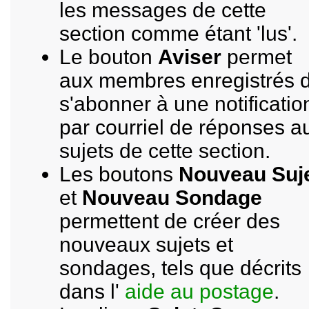
les messages de cette
section comme étant 'lus'.
Le bouton
Aviser
permet
aux membres enregistrés 
s'abonner à une notificatio
par courriel de réponses a
sujets de cette section.
Les boutons
Nouveau Suj
et
Nouveau Sondage
permettent de créer des
nouveaux sujets et
sondages, tels que décrits
dans l'
aide au postage
.