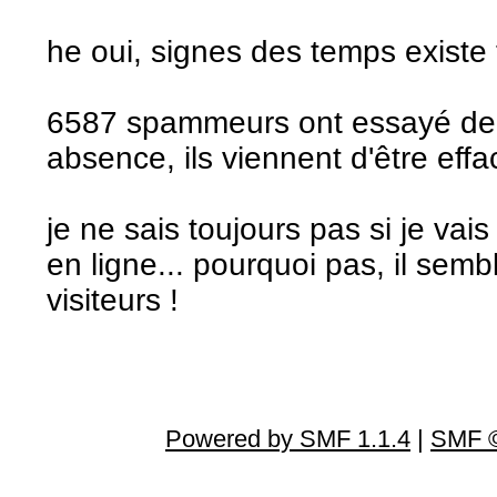
he oui, signes des temps existe 
6587 spammeurs ont essayé de
absence, ils viennent d'être effa
je ne sais toujours pas si je vai
en ligne... pourquoi pas, il sembl
visiteurs !
Powered by SMF 1.1.4
|
SMF ©