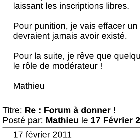
laissant les inscriptions libres.
Pour punition, je vais effacer u
devraient jamais avoir existé.
Pour la suite, je rêve que quel
le rôle de modérateur !
Mathieu
Titre:
Re : Forum à donner !
Posté par:
Mathieu
le
17 Février 
17 février 2011