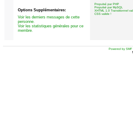
Propulsé par PHP
Propulsé par MySQL
Options Supplémentaires:
XHTML 1.0 Transitionnel val
CSS valide !
Voir les derniers messages de cette
personne.
Voir les statistiques générales pour ce
membre.
Powered by SMF 