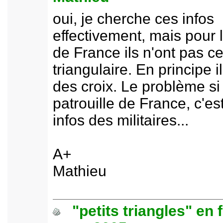
oui, je cherche ces infos
effectivement, mais pour l
de France ils n'ont pas c
triangulaire. En principe 
des croix. Le problème si 
patrouille de France, c'es
infos des militaires...
A+
Mathieu
"petits triangles" en 