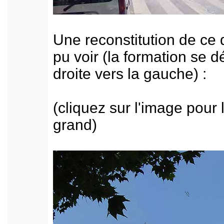
Une reconstitution de ce 
pu voir (la formation se d
droite vers la gauche) :
(cliquez sur l'image pour 
grand)