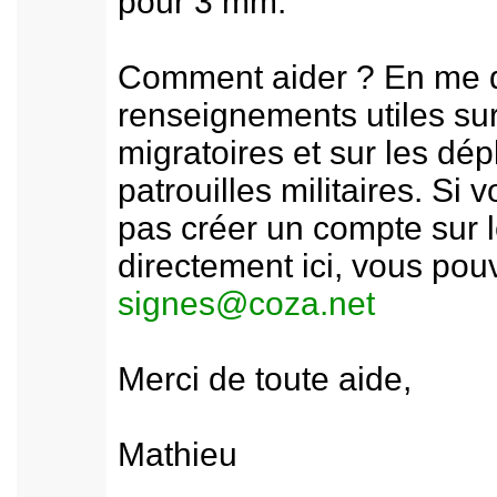
pour 3 mm.
Comment aider ? En me 
renseignements utiles sur
migratoires et sur les d
patrouilles militaires. Si
pas créer un compte sur l
directement ici, vous pou
signes@coza.net
Merci de toute aide,
Mathieu