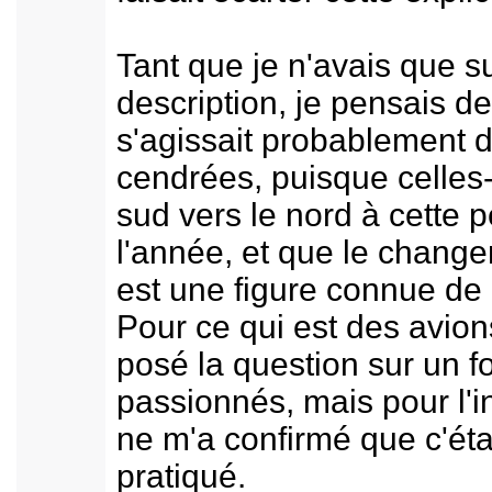
Tant que je n'avais que s
description, je pensais de
s'agissait probablement d
cendrées, puisque celles
sud vers le nord à cette 
l'année, et que le chan
est une figure connue de 
Pour ce qui est des avion
posé la question sur un 
passionnés, mais pour l'
ne m'a confirmé que c'ét
pratiqué.