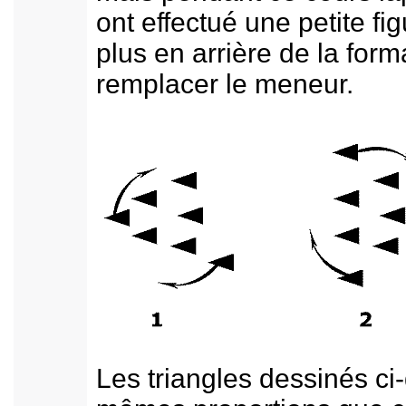
ont effectué une petite figu
plus en arrière de la form
remplacer le meneur.
Les triangles dessinés ci