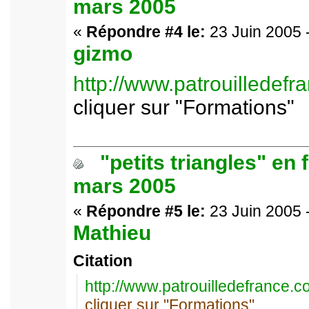
mars 2005
«
Répondre #4 le:
23 Juin 2005 
gizmo
http://www.patrouilledef
cliquer sur "Formations"
"petits triangles" en 
mars 2005
«
Répondre #5 le:
23 Juin 2005 
Mathieu
Citation
http://www.patrouilledefrance.
cliquer sur "Formations"