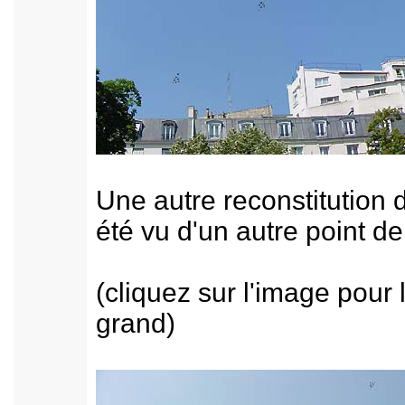
Une autre reconstitution d
été vu d'un autre point de
(cliquez sur l'image pour 
grand)