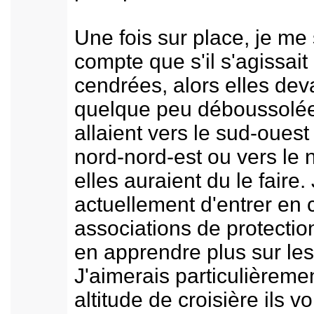
Une fois sur place, je me
compte que s'il s'agissait
cendrées, alors elles dev
quelque peu déboussolées
allaient vers le sud-ouest
nord-nord-est ou vers le
elles auraient du le faire.
actuellement d'entrer en 
associations de protectio
en apprendre plus sur les
J'aimerais particulièremen
altitude de croisière ils v