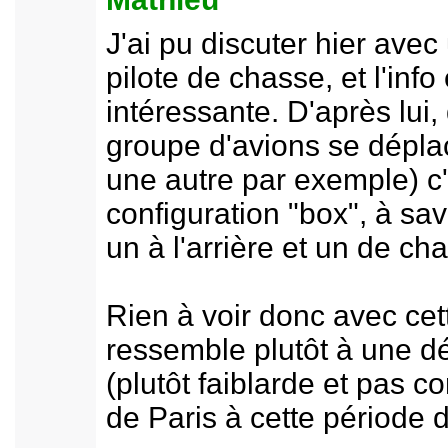
J'ai pu discuter hier avec
pilote de chasse, et l'info 
intéressante. D'après lui
groupe d'avions se dépla
une autre par exemple) c
configuration "box", à sav
un à l'arrière et un de ch
Rien à voir donc avec cett
ressemble plutôt à une d
(plutôt faiblarde et pas 
de Paris à cette période d