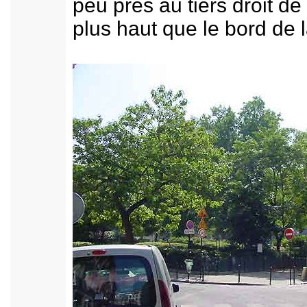
peu près au tiers droit de
plus haut que le bord de l