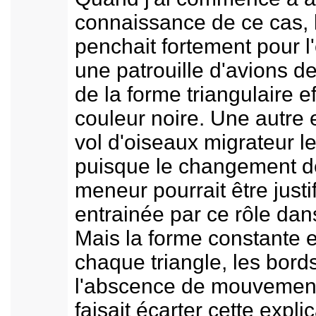
connaissance de ce cas, 
penchait fortement pour l'
une patrouille d'avions d
de la forme triangulaire ef
couleur noire. Une autre 
vol d'oiseaux migrateur le
puisque le changement de
meneur pourrait être justif
entrainée par ce rôle dans
Mais la forme constante e
chaque triangle, les bords
l'abscence de mouvements 
faisait écarter cette explic