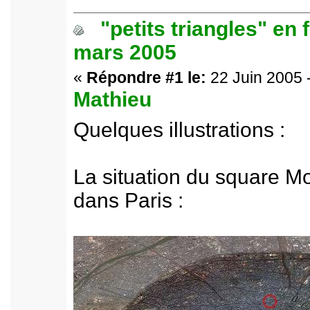
"petits triangles" en 
mars 2005
«
Répondre #1 le:
22 Juin 2005 
Mathieu
Quelques illustrations :
La situation du square M
dans Paris :