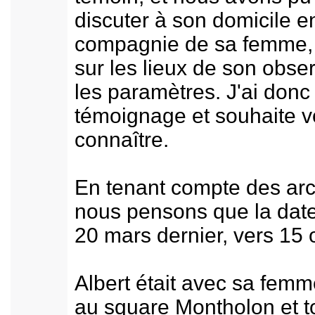
discuter à son domicile e
compagnie de sa femme, 
sur les lieux de son obse
les paramètres. J'ai donc
témoignage et souhaite vo
connaître.
En tenant compte des ar
nous pensons que la date
20 mars dernier, vers 15 
Albert était avec sa femm
au square Montholon et to