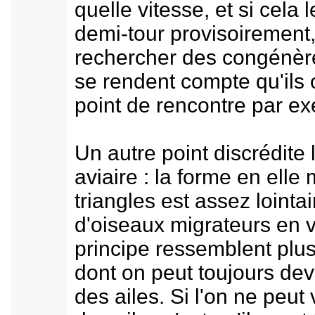
quelle vitesse, et si cela l
demi-tour provisoirement,
rechercher des congénère
se rendent compte qu'ils 
point de rencontre par e
Un autre point discrédite
aviaire : la forme en ell
triangles est assez lointa
d'oiseaux migrateurs en v
principe ressemblent plus
dont on peut toujours dev
des ailes. Si l'on ne peut