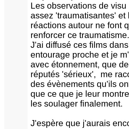
Les observations de visu
assez 'traumatisantes' et 
réactions autour ne font 
renforcer ce traumatisme
J'ai diffusé ces films dan
entourage proche et je m
avec étonnement, que de
réputés 'sérieux', me rac
des évènements qu'ils on
que ce que je leur montr
les soulager finalement.
J'espère que j'aurais enc