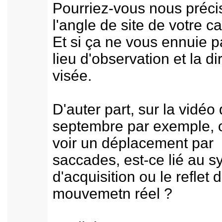
Pourriez-vous nous préci
l'angle de site de votre 
Et si ça ne vous ennuie p
lieu d'observation et la di
visée.
D'auter part, sur la vidéo
septembre par exemple, 
voir un déplacement par
saccades, est-ce lié au 
d'acquisition ou le reflet 
mouvemetn réel ?