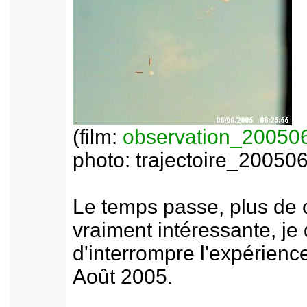
(film:
observation_20050
photo: trajectoire_20050
Le temps passe, plus de 
vraiment intéressante, je
d'interrompre l'expérienc
Août 2005.