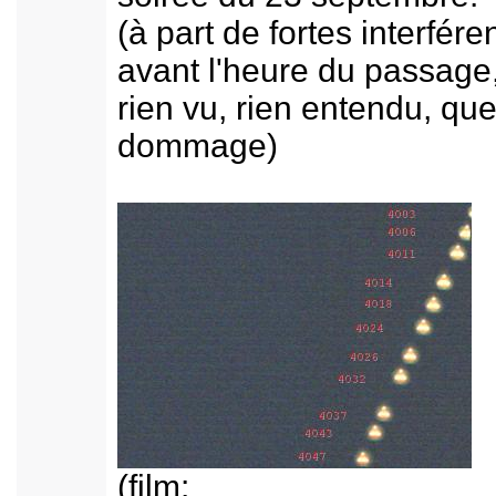
(à part de fortes interfére
avant l'heure du passage
rien vu, rien entendu, que
dommage)
(film: