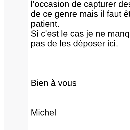
l'occasion de capturer d
de ce genre mais il faut ê
patient.
Si c'est le cas je ne man
pas de les déposer ici.
Bien à vous
Michel