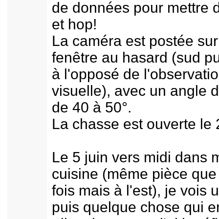
de données pour mettre 
et hop!
La caméra est postée sur
fenêtre au hasard (sud pu
à l'opposé de l'observati
visuelle), avec un angle 
de 40 à 50°.
La chasse est ouverte le 
Le 5 juin vers midi dans 
cuisine (même pièce que 
fois mais à l'est), je vois 
puis quelque chose qui e