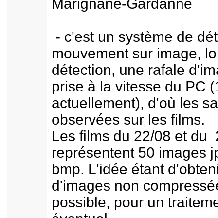
Marignane-Gardanne
- c'est un système de dét
mouvement sur image, lo
détection, une rafale d'i
prise à la vitesse du PC 
actuellement), d'où les 
observées sur les films.
Les films du 22/08 et du
représentent 50 images j
bmp. L'idée étant d'obteni
d'images non compressé
possible, pour un traitem