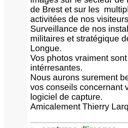
de Brest et sur les multip
activitées de nos visiteurs
Surveillance de nos instal
militaires et stratégique de
Longue.
Vos photos vraiment sont
intérresantes.
Nous aurons surement be
vos conseils concernant 
logiciel de capture.
Amicalement Thierry Larq