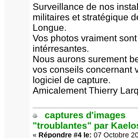
Surveillance de nos instal
militaires et stratégique de
Longue.
Vos photos vraiment sont
intérresantes.
Nous aurons surement be
vos conseils concernant 
logiciel de capture.
Amicalement Thierry Larq
captures d'images
"troublantes" par Kael
«
Répondre #4 le:
07 Octobre 20