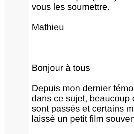
vous les soumettre.
Mathieu
Bonjour à tous
Depuis mon dernier tém
dans ce sujet, beaucoup
sont passés et certains m
laissé un petit film souven