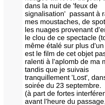
dans la nuit de 'feux de
signalisation' passant à 
mes moustaches, de spo
les nuages provenant d'
le clou de ce spectacle (t
même étalé sur plus d'un
est le film de cet objet p
ralenti à l'aplomb de ma 
tandis que je suivais
tranquillement 'Lost', dan
soirée du 23 septembre.
(à part de fortes interfére
avant l'heure du passage