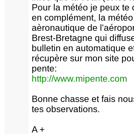
Pour la météo je peux te 
en complément, la météo
aèronautique de l'aéropor
Brest-Bretagne qui diffus
bulletin en automatique e
récupère sur mon site pou
pente:
http://www.mipente.com
Bonne chasse et fais nou
tes observations.
A +