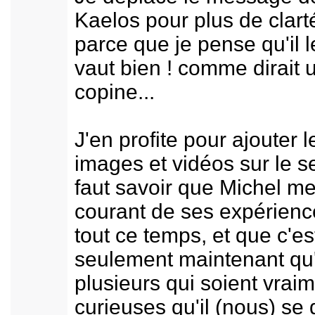
Kaelos pour plus de clart
parce que je pense qu'il l
vaut bien ! comme dirait 
copine...
J'en profite pour ajouter l
images et vidéos sur le se
faut savoir que Michel me
courant de ses expérienc
tout ce temps, et que c'es
seulement maintenant qu'i
plusieurs qui soient vrai
curieuses qu'il (nous) se