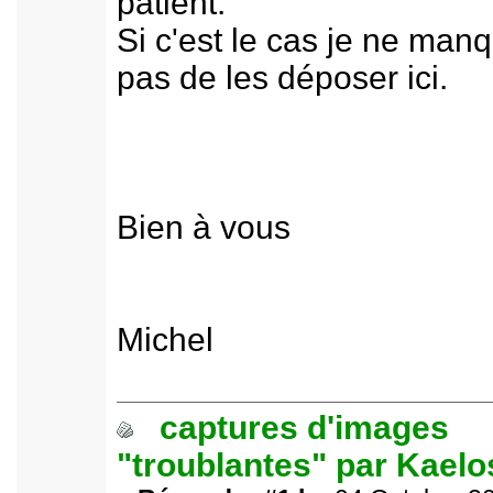
patient.
Si c'est le cas je ne man
pas de les déposer ici.
Bien à vous
Michel
captures d'images
"troublantes" par Kael