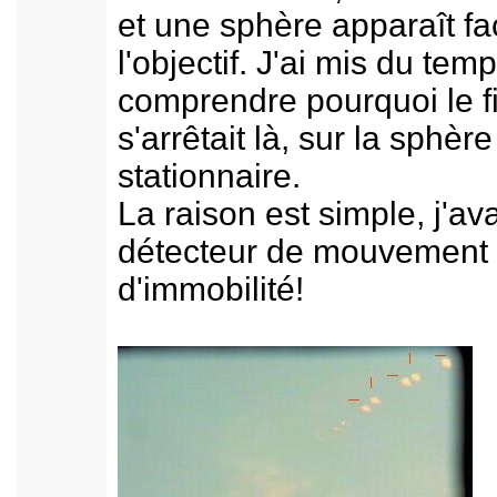
et une sphère apparaît fa
l'objectif. J'ai mis du tem
comprendre pourquoi le f
s'arrêtait là, sur la sphèr
stationnaire.
La raison est simple, j'ava
détecteur de mouvement
d'immobilité!