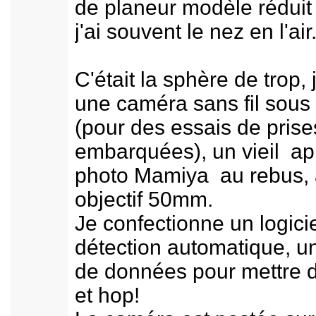
de planeur modèle réduit
j'ai souvent le nez en l'air
C'était la sphère de trop, 
une caméra sans fil sous
(pour des essais de pris
embarquées), un vieil ap
photo Mamiya au rebus, 
objectif 50mm.
Je confectionne un logici
détection automatique, u
de données pour mettre 
et hop!