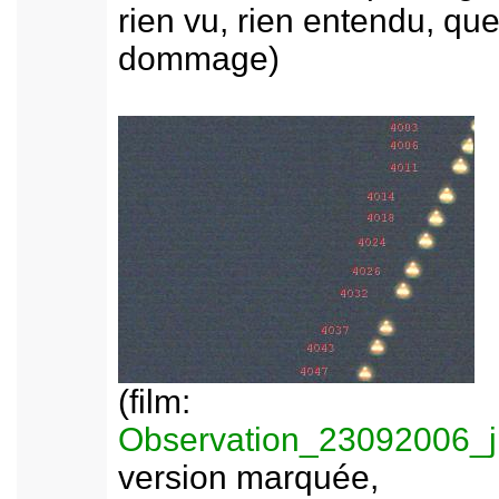
rien vu, rien entendu, que
dommage)
(film:
Observation_23092006_
version marquée,