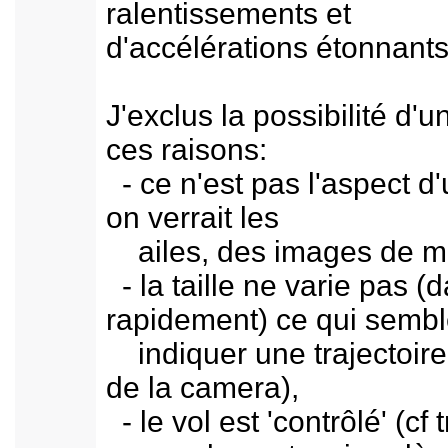
ralentissements et
d'accélérations étonnants
J'exclus la possibilité d
ces raisons:
- ce n'est pas l'aspect d'
on verrait les
ailes, des images de moue
- la taille ne varie pas 
rapidement) ce qui sembl
indiquer une trajectoire d
de la camera),
- le vol est 'contrôlé' (cf 