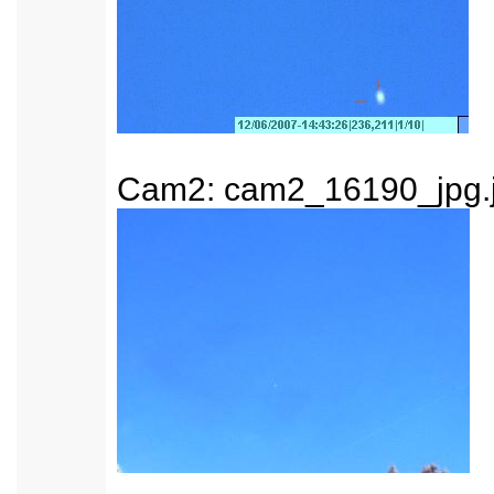
Cam2: cam2_16190_jpg.