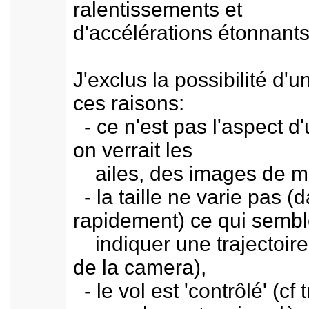
ralentissements et
d'accélérations étonnants
J'exclus la possibilité d
ces raisons:
- ce n'est pas l'aspect d'
on verrait les
ailes, des images de moue
- la taille ne varie pas 
rapidement) ce qui sembl
indiquer une trajectoire d
de la camera),
- le vol est 'contrôlé' (cf 