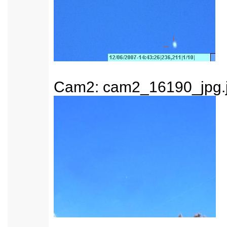
Cam2: cam2_16190_jpg.