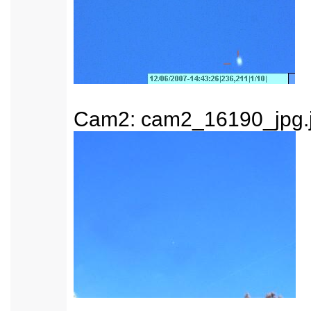
Cam2: cam2_16190_jpg.