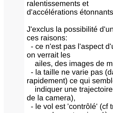
ralentissements et
d'accélérations étonnants
J'exclus la possibilité d
ces raisons:
- ce n'est pas l'aspect d'
on verrait les
ailes, des images de moue
- la taille ne varie pas 
rapidement) ce qui sembl
indiquer une trajectoire d
de la camera),
- le vol est 'contrôlé' (cf 