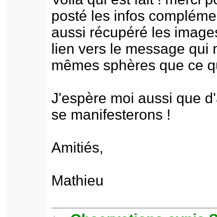
posté les infos complémen
aussi récupéré les images,
lien vers le message qui 
mêmes sphères que ce qu
J'espère moi aussi que d
se manifesterons !
Amitiés,
Mathieu