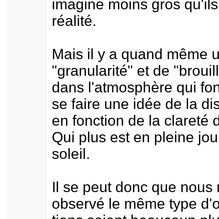
imagine moins gros qu'ils
réalité.
Mais il y a quand même u
"granularité" et de "brouil
dans l'atmosphère qui fon
se faire une idée de la di
en fonction de la clareté
Qui plus est en pleine jo
soleil.
Il se peut donc que nous
observé le même type d'o