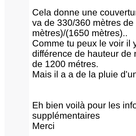
Cela donne une couvertu
va de 330/360 mètres de
mètrеs)/(1650 mètres)..
Comme tu peux le voir il 
différence de hauteur de
de 1200 métres.
Mais il a a de la pluie d'
Eh bien voilà pour les inf
supplémentaires
Merci