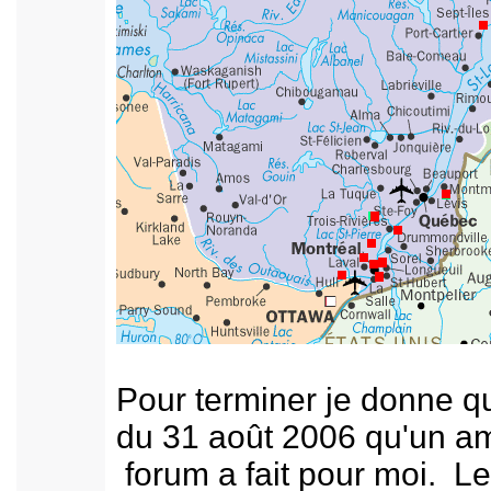
Pour terminer je donne 
du 31 août 2006 qu'un am
forum a fait pour moi. L