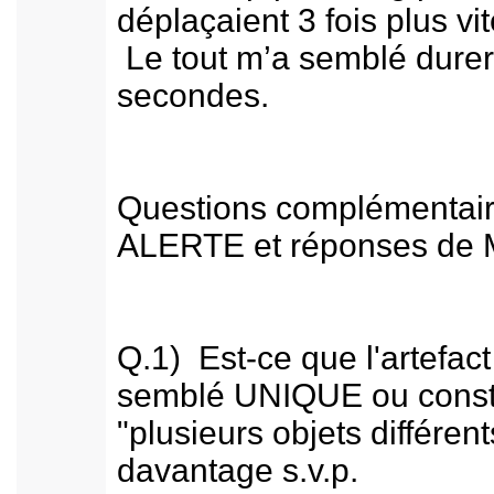
déplaçaient 3 fois plus vit
Le tout m’a semblé durer
secondes.
Questions complémentair
ALERTE et réponses de 
Q.1) Est-ce que l'artefac
semblé UNIQUE ou const
"plusieurs objets différe
davantage s.v.p.