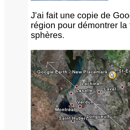
J'ai fait une copie de Go
région pour démontrer la 
sphères.