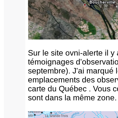
Sur le site ovni-alerte il y
témoignages d'observation
septembre). J'ai marqué 
emplacements des observ
carte du Québec . Vous co
sont dans la même zone.