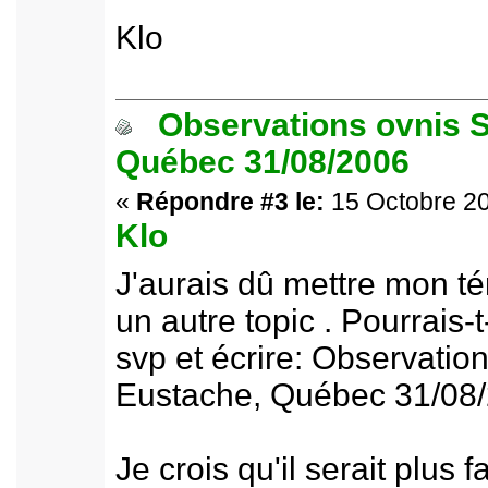
Klo
Observations ovnis S
Québec 31/08/2006
«
Répondre #3 le:
15 Octobre 20
Klo
J'aurais dû mettre mon 
un autre topic . Pourrais-
svp et écrire: Observation
Eustache, Québec 31/08
Je crois qu'il serait plus f