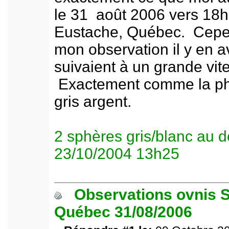
le 31 août 2006 vers 18h
Eustache, Québec. Cepe
mon observation il y en av
suivaient à un grande vit
Exactement comme la pho
gris argent.
2 sphères gris/blanc au d
23/10/2004 13h25
Observations ovnis S
Québec 31/08/2006