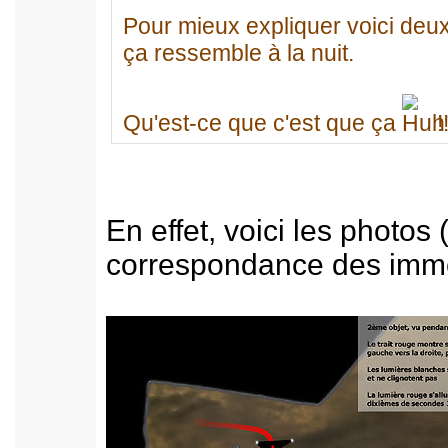
Pour mieux expliquer voici deux
ça ressemble à la nuit.
Qu'est-ce que c'est que ça
!
En effet, voici les photos
correspondance des immeu