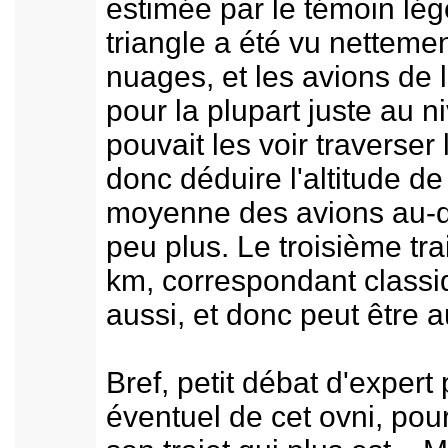
estimée par le témoin lé
triangle a été vu nettem
nuages, et les avions de 
pour la plupart juste au 
pouvait les voir traverse
donc déduire l'altitude de
moyenne des avions au-d
peu plus. Le troisième trai
km, correspondant classi
aussi, et donc peut être 
Bref, petit débat d'expert
éventuel de cet ovni, pour