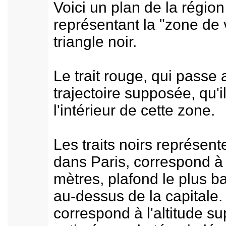
Voici un plan de la régio
représentant la "zone de 
triangle noir.
Le trait rouge, qui passe
trajectoire supposée, qu'il
l'intérieur de cette zone.
Les traits noirs représente
dans Paris, correspond à
mètres, plafond le plus b
au-dessus de la capitale. 
correspond à l'altitude s