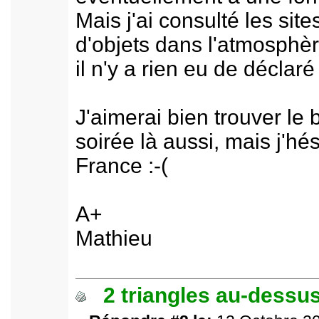
Mais j'ai consulté les site
d'objets dans l'atmosphère
il n'y a rien eu de déclaré 
J'aimerai bien trouver le 
soirée là aussi, mais j'hé
France :-(
A+
Mathieu
2 triangles au-dessus