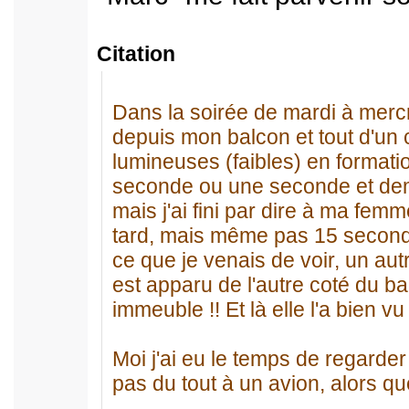
Citation
Dans la soirée de mardi à mercre
depuis mon balcon et tout d'un 
lumineuses (faibles) en formati
seconde ou une seconde et dem
mais j'ai fini par dire à ma femme
tard, mais même pas 15 secondes
ce que je venais de voir, un aut
est apparu de l'autre coté du ba
immeuble !! Et là elle l'a bien vu
Moi j'ai eu le temps de regarde
pas du tout à un avion, alors que 