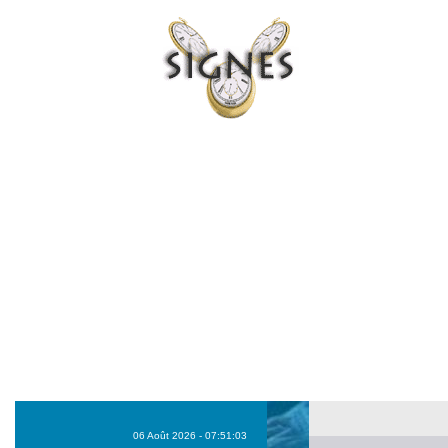
06 Août 2026 - 07:51:03