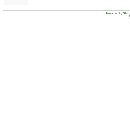
Powered by SMF 