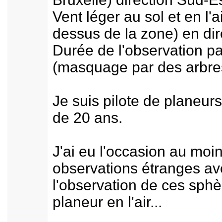
Vent léger au sol et en l
dessus de la zone) en di
Durée de l'observation p
(masquage par des arbre
Je suis pilote de planeur
de 20 ans.
J'ai eu l'occasion au moin
observations étranges av
l'observation de ces sphè
planeur en l'air...