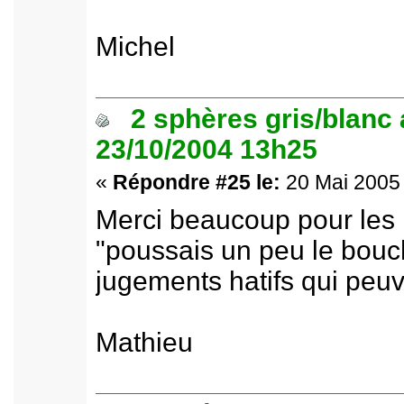
Michel
2 sphères gris/blanc
23/10/2004 13h25
«
Répondre #25 le:
20 Mai 2005 
Merci beaucoup pour les p
"poussais un peu le bouc
jugements hatifs qui peuv
Mathieu