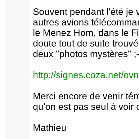
Souvent pendant l'été je 
autres avions télécomman
le Menez Hom, dans le Fi
doute tout de suite trouvé
deux "photos mystères" ;-
http://signes.coza.net/ov
Merci encore de venir tém
qu'on est pas seul à voir 
Mathieu