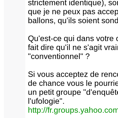
strictement identique), s
que je ne peux pas accep
ballons, qu'ils soient son
Qu'est-ce qui dans votre 
fait dire qu'il ne s'agit v
"conventionnel" ?
Si vous acceptez de renc
de chance vous le pourrie
un petit groupe "d'enquêt
l'ufologie".
http://fr.groups.yahoo.c