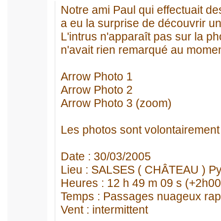
Notre ami Paul qui effectuait d
a eu la surprise de découvrir un
L'intrus n'apparaît pas sur la p
n'avait rien remarqué au moment
Arrow Photo 1
Arrow Photo 2
Arrow Photo 3 (zoom)
Les photos sont volontairement
Date : 30/03/2005
Lieu : SALSES ( CHÂTEAU ) Py
Heures : 12 h 49 m 09 s (+2h0
Temps : Passages nuageux rapi
Vent : intermittent