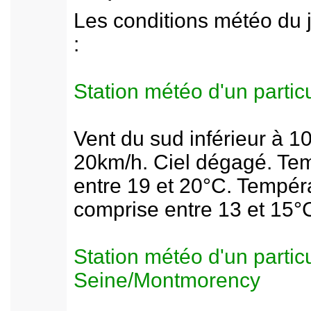
Les conditions météo du j
:
Station météo d'un partic
Vent du sud inférieur à 1
20km/h. Ciel dégagé. Tem
entre 19 et 20°C. Tempéra
comprise entre 13 et 15°
Station météo d'un particu
Seine/Montmorency