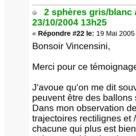
2 sphères gris/blanc
23/10/2004 13h25
«
Répondre #22 le:
19 Mai 2005 
Bonsoir Vincensini,
Merci pour ce témoignage
J'avoue qu'on me dit sou
peuvent être des ballons 
Dans mon observation de f
trajectoires rectilignes et 
chacune qui plus est bien 