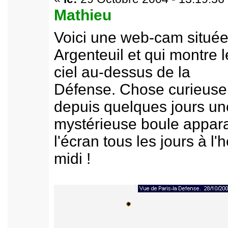
Mathieu
Voici une web-cam située
Argenteuil et qui montre l
ciel au-dessus de la
Défense. Chose curieuse
depuis quelques jours un
mystérieuse boule appara
l'écran tous les jours à l'
midi !