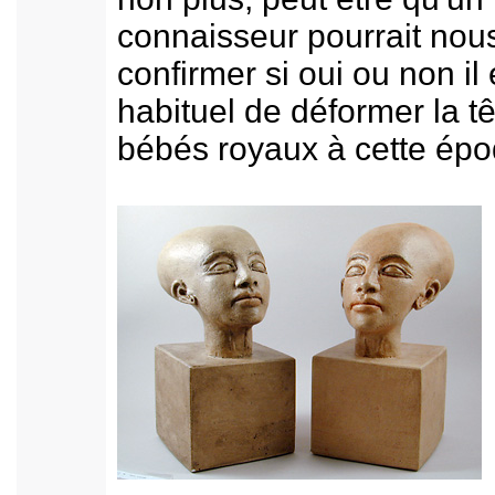
connaisseur pourrait nou
confirmer si oui ou non il 
habituel de déformer la t
bébés royaux à cette ép