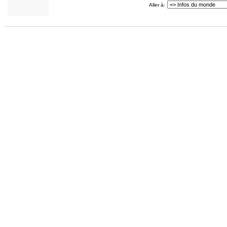
Aller à: