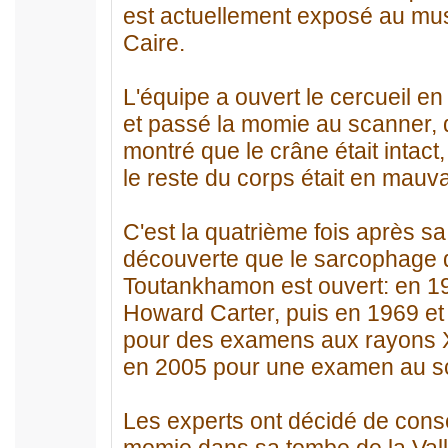
est actuellement exposé au mu
Caire.
L'équipe a ouvert le cercueil en
et passé la momie au scanner, 
montré que le crâne était intact
le reste du corps était en mauva
C'est la quatrième fois après sa
découverte que le sarcophage 
Toutankhamon est ouvert: en 1
Howard Carter, puis en 1969 et
pour des examens aux rayons X
en 2005 pour une examen au s
Les experts ont décidé de cons