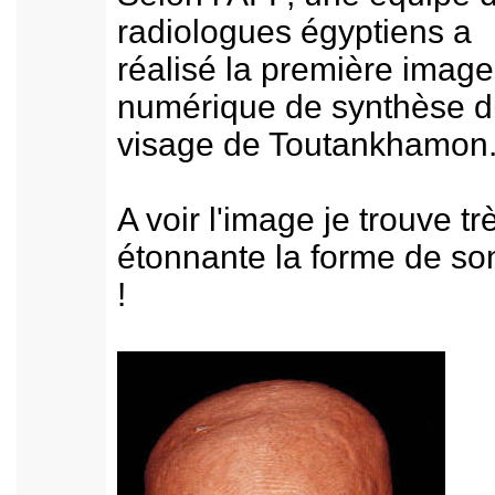
radiologues égyptiens a
réalisé la première image
numérique de synthèse 
visage de Toutankhamon
A voir l'image je trouve tr
étonnante la forme de so
!