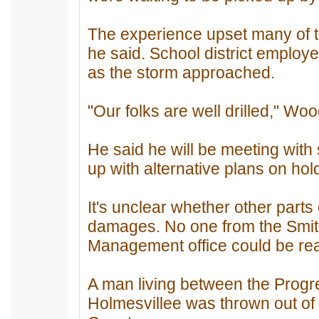
The experience upset many of t
he said. School district employ
as the storm approached.
"Our folks are well drilled," Wo
He said he will be meeting wit
up with alternative plans on hol
It's unclear whether other part
damages. No one from the Smi
Management office could be rea
A man living between the Prog
Holmesvillee was thrown out of