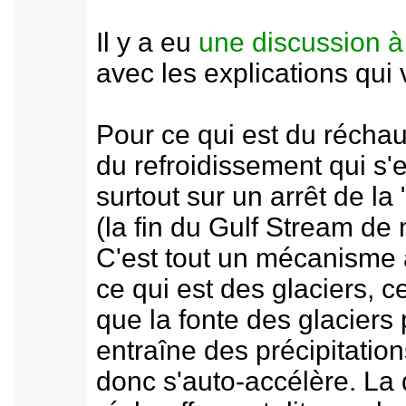
Il y a eu
une discussion à 
avec les explications qui 
Pour ce qui est du réchau
du refroidissement qui s'
surtout sur un arrêt de la
(la fin du Gulf Stream de 
C'est tout un mécanisme
ce qui est des glaciers, c
que la fonte des glaciers
entraîne des précipitatio
donc s'auto-accélère. La 