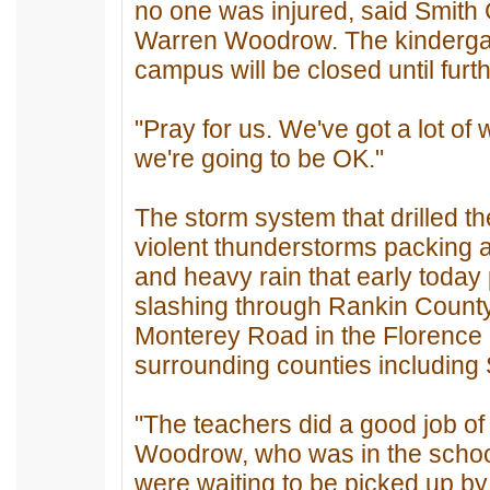
no one was injured, said Smith
Warren Woodrow. The kindergar
campus will be closed until furth
"Pray for us. We've got a lot of
we're going to be OK."
The storm system that drilled th
violent thunderstorms packing 
and heavy rain that early today
slashing through Rankin County,
Monterey Road in the Florence 
surrounding counties including 
"The teachers did a good job of h
Woodrow, who was in the scho
were waiting to be picked up by