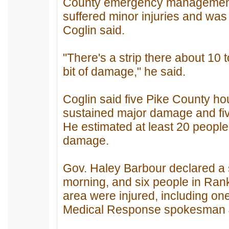
County emergency management 
suffered minor injuries and was
Coglin said.
"There's a strip there about 10 t
bit of damage," he said.
Coglin said five Pike County h
sustained major damage and fi
He estimated at least 20 people
damage.
Gov. Haley Barbour declared a 
morning, and six people in Ra
area were injured, including one
Medical Response spokesman J