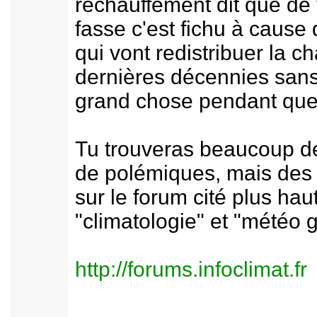
réchauffement dit que de 
fasse c'est fichu à cause 
qui vont redistribuer la
dernières décennies sans 
grand chose pendant que
Tu trouveras beaucoup de
de polémiques, mais des l
sur le forum cité plus hau
"climatologie" et "météo g
http://forums.infoclimat.fr