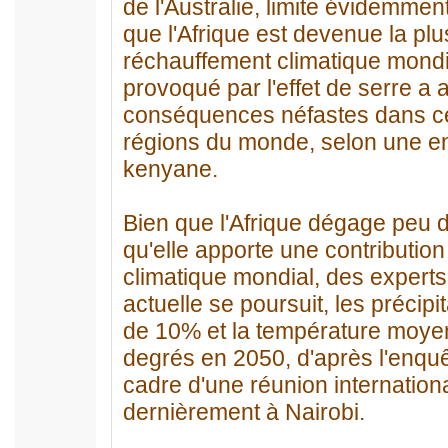
de l'Australie, limite évidemment
que l'Afrique est devenue la pl
réchauffement climatique mondi
provoqué par l'effet de serre a
conséquences néfastes dans ce
régions du monde, selon une en
kenyane.
Bien que l'Afrique dégage peu de
qu'elle apporte une contributio
climatique mondial, des experts
actuelle se poursuit, les précipi
de 10% et la température moye
degrés en 2050, d'après l'enqu
cadre d'une réunion internation
dernièrement à Nairobi.