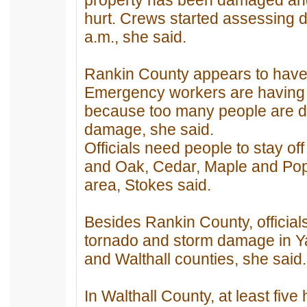
hurt. Crews started assessing 
a.m., she said.
Rankin County appears to have 
Emergency workers are having di
because too many people are dri
damage, she said.
Officials need people to stay of
and Oak, Cedar, Maple and Popl
area, Stokes said.
Besides Rankin County, official
tornado and storm damage in Yaz
and Walthall counties, she said.
In Walthall County, at least fi