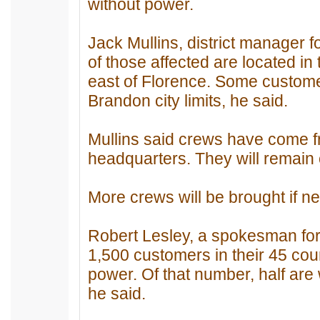
without power.
Jack Mullins, district manager 
of those affected are located i
east of Florence. Some customer
Brandon city limits, he said.
Mullins said crews have come f
headquarters. They will remain o
More crews will be brought if n
Robert Lesley, a spokesman for
1,500 customers in their 45 cou
power. Of that number, half are
he said.