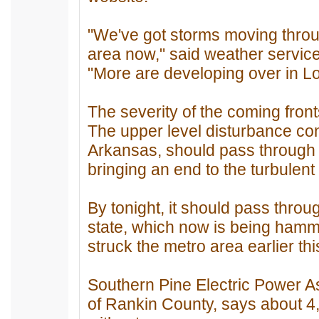
"We've got storms moving thr
area now," said weather service
"More are developing over in L
The severity of the coming fron
The upper level disturbance cont
Arkansas, should pass through
bringing an end to the turbulent
By tonight, it should pass throu
state, which now is being hamm
struck the metro area earlier th
Southern Pine Electric Power A
of Rankin County, says about 4,