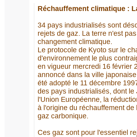
Réchauffement climatique : L
34 pays industrialisés sont dés
rejets de gaz. La terre n'est pas
changement climatique.
Le protocole de Kyoto sur le ch
d'environnement le plus contrai
en vigueur mercredi 16 février
annoncé dans la ville japonaise 
été adopté le 11 décembre 1997
des pays industrialisés, dont le
l'Union Européenne, la réductio
à l'origine du réchauffement de
gaz carbonique.
Ces gaz sont pour l'essentiel rej