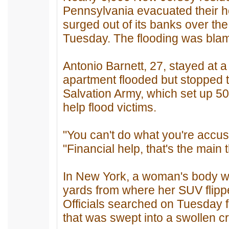
Pennsylvania evacuated their h
surged out of its banks over the
Tuesday. The flooding was blame
Antonio Barnett, 27, stayed at a 
apartment flooded but stopped 
Salvation Army, which set up 50
help flood victims.
"You can't do what you're accus
"Financial help, that's the main 
In New York, a woman's body 
yards from where her SUV flippe
Officials searched on Tuesday 
that was swept into a swollen c