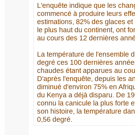
L'enquête indique que les chan
commencé à produire leurs effet
estimations, 82% des glaces et 
le plus haut du continent, ont f
au cours des 12 dernières ann
La température de l'ensemble d
degré ces 100 dernières années
chaudes étant apparues au cou
D'après l'enquête, depuis les an
diminué d'environ 75% en Afriqu
du Kenya a déjà disparu. De 198
connu la canicule la plus forte 
son histoire, la température da
0,56 degré.