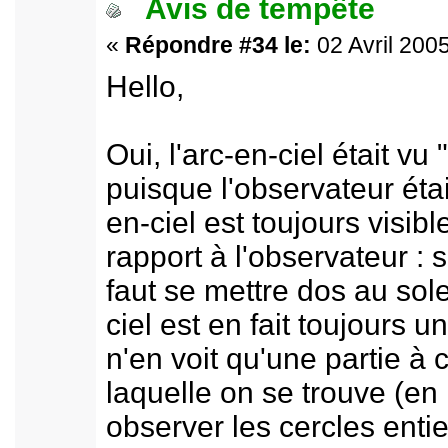
Avis de tempête
«
Répondre #34 le:
02 Avril 2005
Hello,
Oui, l'arc-en-ciel était vu 
puisque l'observateur était
en-ciel est toujours visibl
rapport à l'observateur : s
faut se mettre dos au sole
ciel est en fait toujours 
n'en voit qu'une partie à c
laquelle on se trouve (e
observer les cercles entie