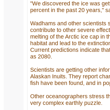
"We discovered the ice was getti
percent in the past 20 years,"
Wadhams and other scientists s
contribute to other severe effec
melting of the Arctic ice cap in
habitat and lead to the extinction
Current predictions indicate tha
as 2080.
Scientists are getting other inf
Alaskan Inuits. They report ch
fish have been found, and in po
Other oceanographers stress th
very complex earthly puzzle.