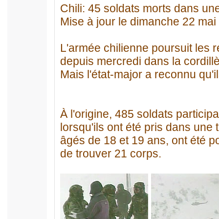
Chili: 45 soldats morts dans un
Mise à jour le dimanche 22 mai
L'armée chilienne poursuit les 
depuis mercredi dans la cordil
Mais l'état-major a reconnu qu'
À l'origine, 485 soldats partici
lorsqu'ils ont été pris dans un
âgés de 18 et 19 ans, ont été p
de trouver 21 corps.