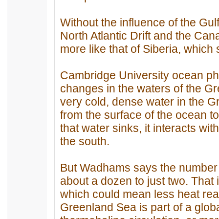
Without the influence of the Gul
North Atlantic Drift and the Can
more like that of Siberia, which
Cambridge University ocean ph
changes in the waters of the Gr
very cold, dense water in the 
from the surface of the ocean t
that water sinks, it interacts w
the south.
But Wadhams says the number 
about a dozen to just two. That
which could mean less heat reac
Greenland Sea is part of a glo