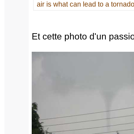
air is what can lead to a tornado
Et cette photo d'un passi