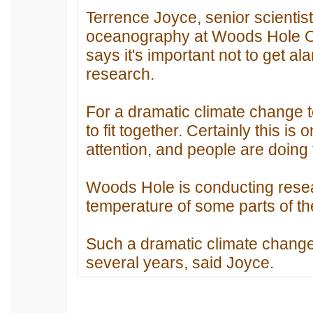
Terrence Joyce, senior scientist
oceanography at Woods Hole Oc
says it's important not to get al
research.
For a dramatic climate change t
to fit together. Certainly this i
attention, and people are doing t
Woods Hole is conducting rese
temperature of some parts of th
Such a dramatic climate change 
several years, said Joyce.