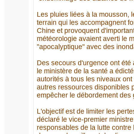
Les pluies liées à la mousson, 
terrain qui les accompagnent f
Chine et provoquent d'important
météorologie avaient averti le m
"apocalyptique" avec des inond
Des secours d'urgence ont été a
le ministère de la santé a édic
autorités à tous les niveaux ont
autres ressources disponibles po
empêcher le débordement des g
L'objectif est de limiter les pe
déclaré le vice-premier ministr
responsables de la lutte contre l