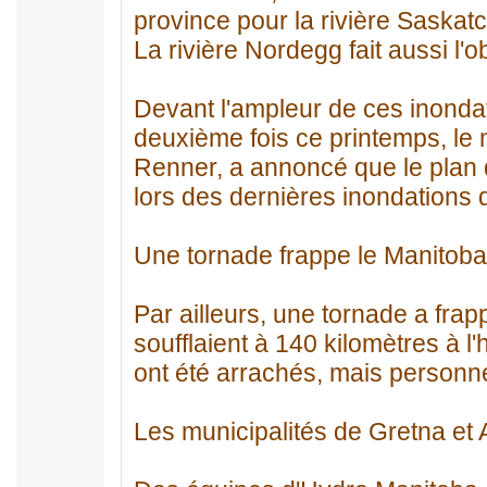
province pour la rivière Saska
La rivière Nordegg fait aussi l'o
Devant l'ampleur de ces inondati
deuxième fois ce printemps, le 
Renner, a annoncé que le plan d
lors des dernières inondations d
Une tornade frappe le Manitoba
Par ailleurs, une tornade a fra
soufflaient à 140 kilomètres à l
ont été arrachés, mais personne
Les municipalités de Gretna et A