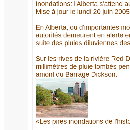
Inondations: l'Alberta s'attend a
Mise à jour le lundi 20 juin 2005
En Alberta, où d'importantes ino
autorités demeurent en alerte e
suite des pluies diluviennes des
Sur les rives de la rivière Red 
millimètres de pluie tombés pe
amont du Barrage Dickson.
«Les pires inondations de l'histo