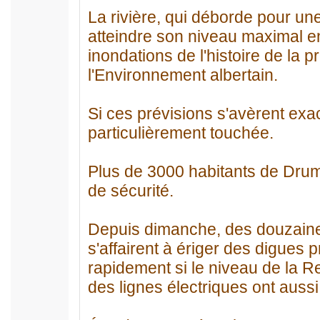
La rivière, qui déborde pour un
atteindre son niveau maximal en
inondations de l'histoire de la p
l'Environnement albertain.
Si ces prévisions s'avèrent exac
particulièrement touchée.
Plus de 3000 habitants de Drum
de sécurité.
Depuis dimanche, des douzain
s'affairent à ériger des digues 
rapidement si le niveau de la R
des lignes électriques ont aussi