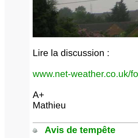
Lire la discussion :
www.net-weather.co.uk/f
A+
Mathieu
Avis de tempête