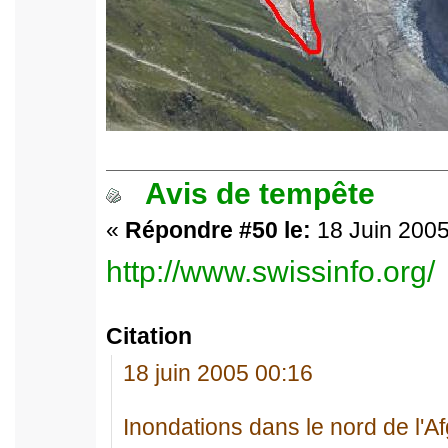
Avis de tempête
«
Répondre #50 le:
18 Juin 2005
http://www.swissinfo.org/
Citation
18 juin 2005 00:16
Inondations dans le nord de l'A