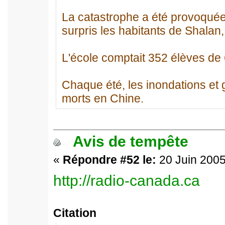
La catastrophe a été provoquée
surpris les habitants de Shalan,
L'école comptait 352 élèves de 
Chaque été, les inondations et g
morts en Chine.
Avis de tempête
«
Répondre #52 le:
20 Juin 2005
http://radio-canada.ca
Citation