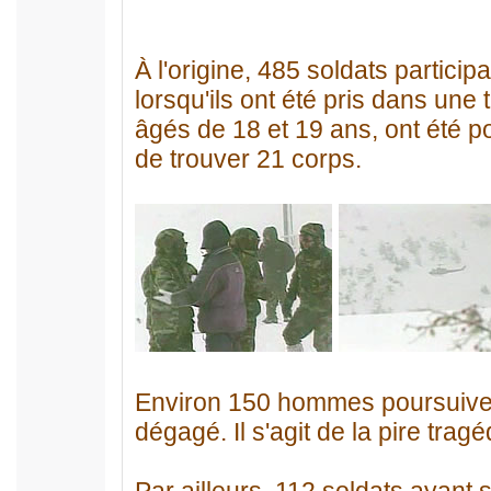
À l'origine, 485 soldats partici
lorsqu'ils ont été pris dans un
âgés de 18 et 19 ans, ont été p
de trouver 21 corps.
Environ 150 hommes poursuivent 
dégagé. Il s'agit de la pire trag