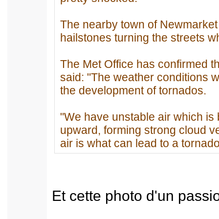
The nearby town of Newmarket w
hailstones turning the streets wh
The Met Office has confirmed t
said: "The weather conditions 
the development of tornados.
"We have unstable air which is 
upward, forming strong cloud ver
air is what can lead to a tornado
Et cette photo d'un passi