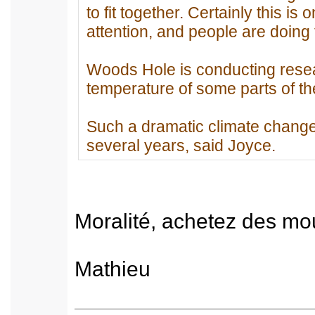
to fit together. Certainly this i
attention, and people are doing t
Woods Hole is conducting rese
temperature of some parts of th
Such a dramatic climate change 
several years, said Joyce.
Moralité, achetez des mou
Mathieu