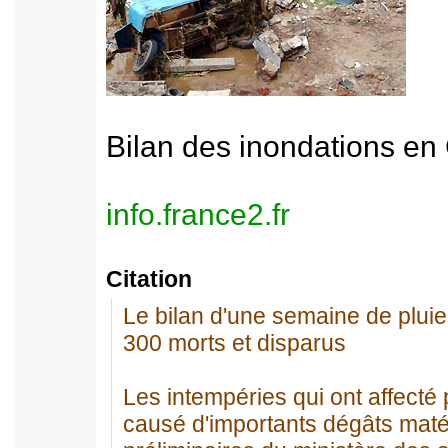
Bilan des inondations en
info.france2.fr
Citation
Le bilan d'une semaine de pluies 
300 morts et disparus
Les intempéries qui ont affecté
causé d'importants dégâts matér