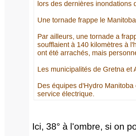
lors des dernières inondations d
Une tornade frappe le Manitoba
Par ailleurs, une tornade a fra
soufflaient à 140 kilomètres à l
ont été arrachés, mais personne
Les municipalités de Gretna et A
Des équipes d'Hydro Manitoba ont 
service électrique.
Ici, 38° à l'ombre, si on p