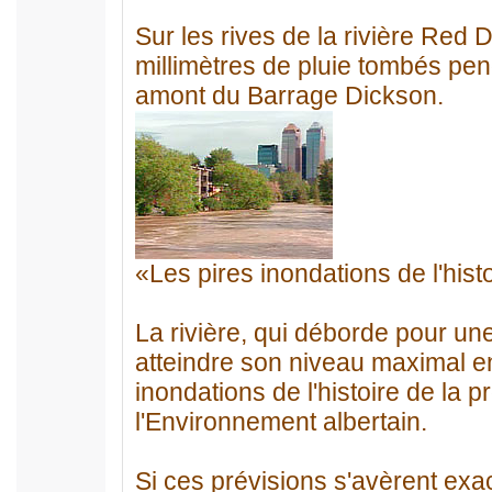
Sur les rives de la rivière Red 
millimètres de pluie tombés pe
amont du Barrage Dickson.
«Les pires inondations de l'histo
La rivière, qui déborde pour un
atteindre son niveau maximal en
inondations de l'histoire de la p
l'Environnement albertain.
Si ces prévisions s'avèrent exac