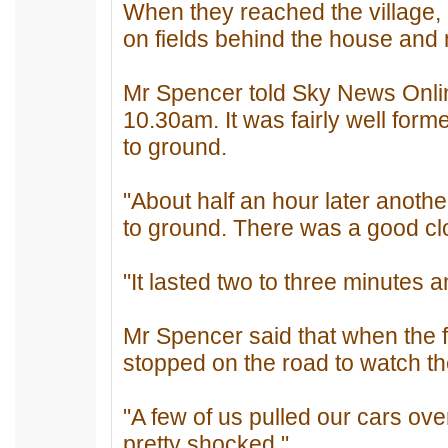
When they reached the village,
on fields behind the house and m
Mr Spencer told Sky News Onlin
10.30am. It was fairly well form
to ground.
"About half an hour later anot
to ground. There was a good clo
"It lasted two to three minutes 
Mr Spencer said that when the 
stopped on the road to watch th
"A few of us pulled our cars ov
pretty shocked."