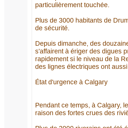
particulièrement touchée.
Plus de 3000 habitants de Drum
de sécurité.
Depuis dimanche, des douzain
s'affairent à ériger des digues 
rapidement si le niveau de la R
des lignes électriques ont aussi
État d'urgence à Calgary
Pendant ce temps, à Calgary, les
raison des fortes crues des riv