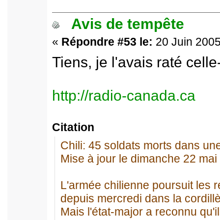
Avis de tempête
«
Répondre #53 le:
20 Juin 2005
Tiens, je l'avais raté celle-
http://radio-canada.ca
Citation
Chili: 45 soldats morts dans un
Mise à jour le dimanche 22 mai
L'armée chilienne poursuit les 
depuis mercredi dans la cordil
Mais l'état-major a reconnu qu'