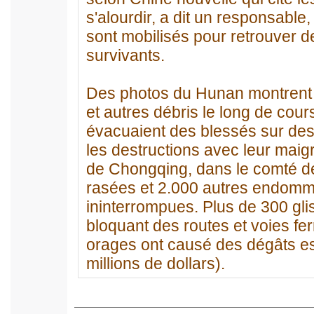
s'alourdir, a dit un responsable,
sont mobilisés pour retrouver d
survivants.
Des photos du Hunan montrent 
et autres débris le long de cour
évacuaient des blessés sur des c
les destructions avec leur maigr
de Chongqing, dans le comté de
rasées et 2.000 autres endomm
ininterrompues. Plus de 300 gli
bloquant des routes et voies fe
orages ont causé des dégâts es
millions de dollars).