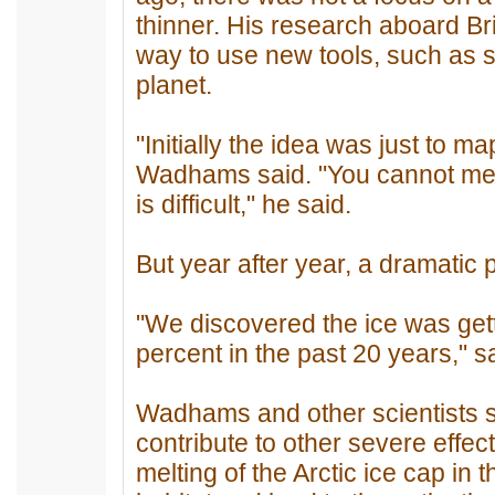
thinner. His research aboard B
way to use new tools, such as so
planet.
"Initially the idea was just to m
Wadhams said. "You cannot measur
is difficult," he said.
But year after year, a dramatic
"We discovered the ice was getti
percent in the past 20 years,"
Wadhams and other scientists s
contribute to other severe effec
melting of the Arctic ice cap in