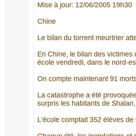
Mise à jour: 12/06/2005 19h30
Chine
Le bilan du torrent meurtrier att
En Chine, le bilan des victimes
école vendredi, dans le nord-est
On compte maintenant 91 morts,
La catastrophe a été provoquée
surpris les habitants de Shalan,
L'école comptait 352 élèves de 