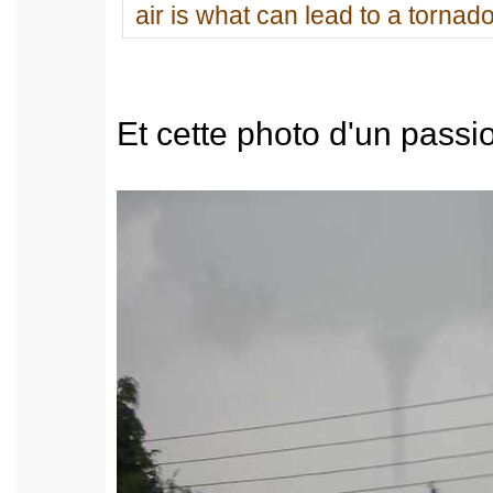
air is what can lead to a tornado
Et cette photo d'un passi