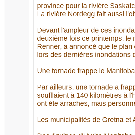
province pour la rivière Saska
La rivière Nordegg fait aussi l'o
Devant l'ampleur de ces inondati
deuxième fois ce printemps, le 
Renner, a annoncé que le plan d
lors des dernières inondations d
Une tornade frappe le Manitoba
Par ailleurs, une tornade a fra
soufflaient à 140 kilomètres à l
ont été arrachés, mais personne
Les municipalités de Gretna et A