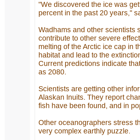
"We discovered the ice was getti
percent in the past 20 years,"
Wadhams and other scientists s
contribute to other severe effec
melting of the Arctic ice cap in
habitat and lead to the extinction
Current predictions indicate tha
as 2080.
Scientists are getting other inf
Alaskan Inuits. They report ch
fish have been found, and in po
Other oceanographers stress th
very complex earthly puzzle.