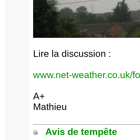
Lire la discussion :
www.net-weather.co.uk/f
A+
Mathieu
Avis de tempête