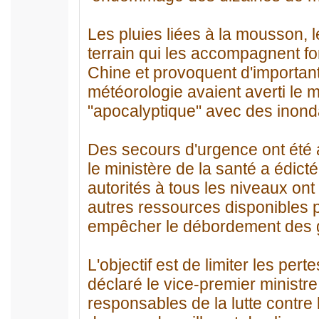
Les pluies liées à la mousson, 
terrain qui les accompagnent f
Chine et provoquent d'important
météorologie avaient averti le m
"apocalyptique" avec des inond
Des secours d'urgence ont été a
le ministère de la santé a édic
autorités à tous les niveaux ont
autres ressources disponibles po
empêcher le débordement des g
L'objectif est de limiter les pe
déclaré le vice-premier ministr
responsables de la lutte contre l