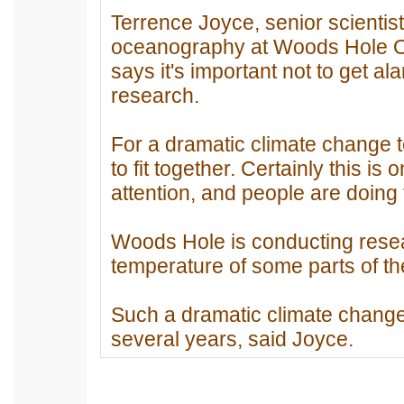
Terrence Joyce, senior scientist
oceanography at Woods Hole Oc
says it's important not to get al
research.
For a dramatic climate change t
to fit together. Certainly this i
attention, and people are doing t
Woods Hole is conducting rese
temperature of some parts of th
Such a dramatic climate change 
several years, said Joyce.