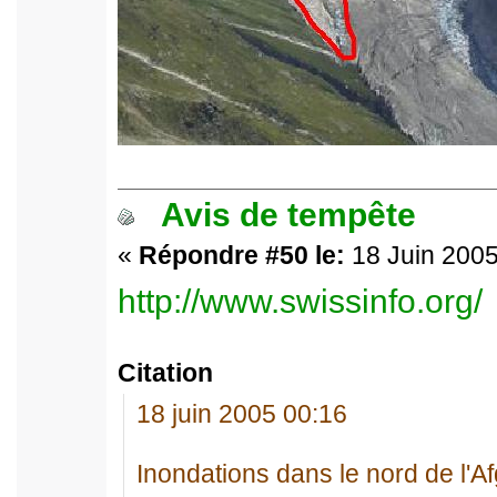
Avis de tempête
«
Répondre #50 le:
18 Juin 2005
http://www.swissinfo.org/
Citation
18 juin 2005 00:16
Inondations dans le nord de l'A