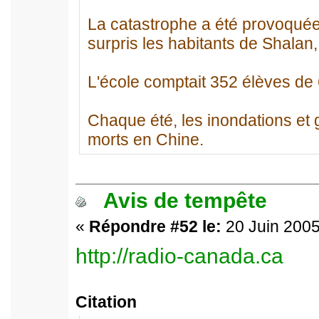
La catastrophe a été provoquée
surpris les habitants de Shalan,
L'école comptait 352 élèves de 
Chaque été, les inondations et g
morts en Chine.
Avis de tempête
«
Répondre #52 le:
20 Juin 2005
http://radio-canada.ca
Citation