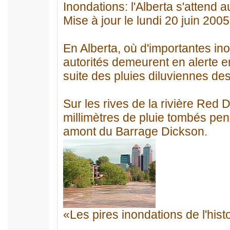
Inondations: l'Alberta s'attend a
Mise à jour le lundi 20 juin 2005
En Alberta, où d'importantes ino
autorités demeurent en alerte e
suite des pluies diluviennes des
Sur les rives de la rivière Red 
millimètres de pluie tombés pe
amont du Barrage Dickson.
«Les pires inondations de l'histo