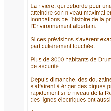
La rivière, qui déborde pour un
atteindre son niveau maximal en
inondations de l'histoire de la p
l'Environnement albertain.
Si ces prévisions s'avèrent exac
particulièrement touchée.
Plus de 3000 habitants de Drum
de sécurité.
Depuis dimanche, des douzain
s'affairent à ériger des digues 
rapidement si le niveau de la R
des lignes électriques ont aussi