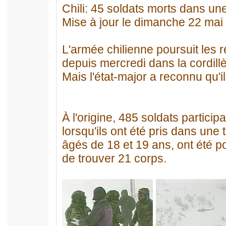
Chili: 45 soldats morts dans un
Mise à jour le dimanche 22 mai
L'armée chilienne poursuit les 
depuis mercredi dans la cordil
Mais l'état-major a reconnu qu'
À l'origine, 485 soldats partici
lorsqu'ils ont été pris dans un
âgés de 18 et 19 ans, ont été p
de trouver 21 corps.