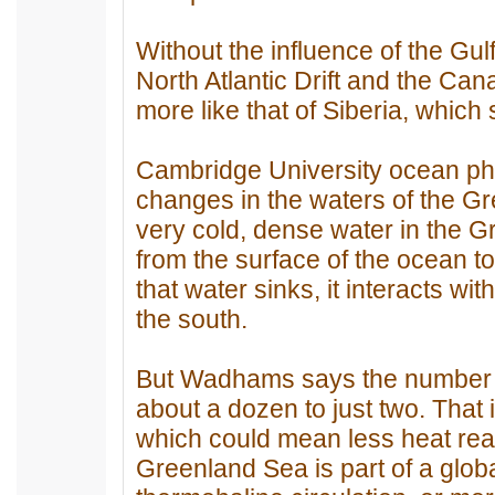
Without the influence of the Gul
North Atlantic Drift and the Can
more like that of Siberia, which
Cambridge University ocean ph
changes in the waters of the Gr
very cold, dense water in the 
from the surface of the ocean t
that water sinks, it interacts w
the south.
But Wadhams says the number 
about a dozen to just two. That
which could mean less heat reac
Greenland Sea is part of a glo