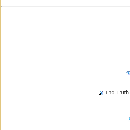
The Truth 