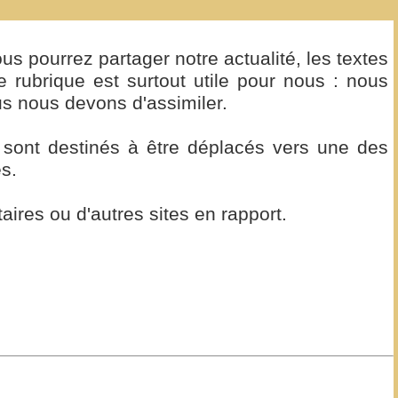
ous pourrez partager notre actualité, les textes
rubrique est surtout utile pour nous : nous
us nous devons d'assimiler.
ts sont destinés à être déplacés vers une des
s.
res ou d'autres sites en rapport.