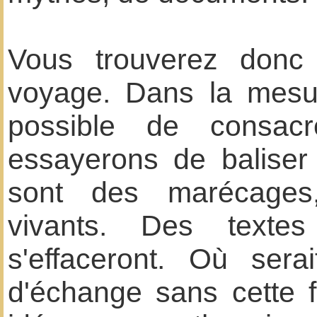
Vous trouverez donc
voyage. Dans la mesu
possible de consac
essayerons de balise
sont des marécages,
vivants. Des textes 
s'effaceront. Où serai
d'échange sans cette f