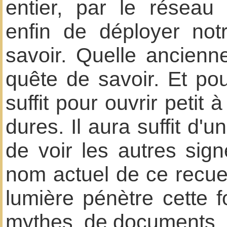
entier, par le réseau
enfin de déployer not
savoir. Quelle ancien
quête de savoir. Et pou
suffit pour ouvrir petit 
dures. Il aura suffit d'u
de voir les autres sig
nom actuel de ce recueil
lumière pénètre cette f
mythes, de documents.