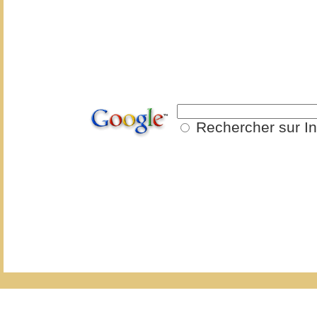
Rechercher sur In