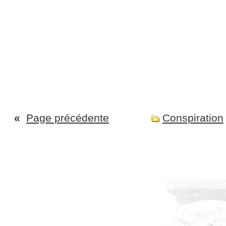
«
Page précédente
Conspiration