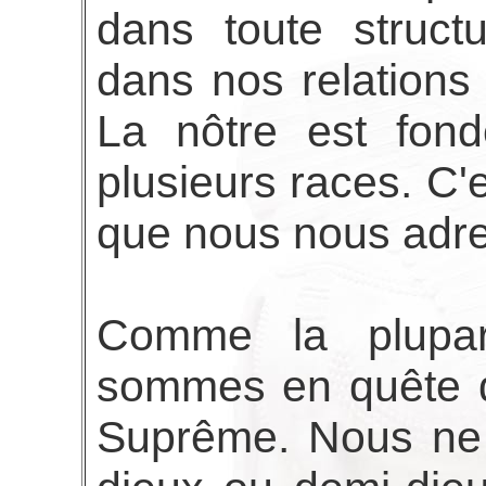
dans toute structu
dans nos relations 
La nôtre est fon
plusieurs races. C'e
que nous nous adre
Comme la plupar
sommes en quête de
Suprême. Nous ne