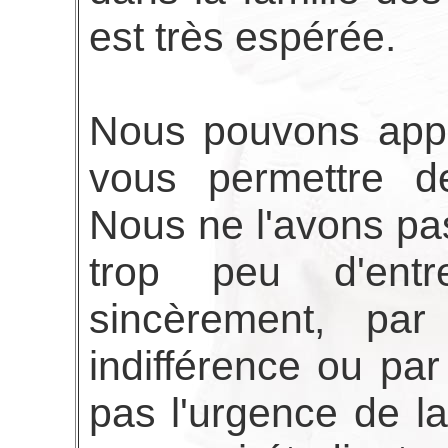
est très espérée.
Nous pouvons appa
vous permettre de
Nous ne l'avons pas
trop peu d'entr
sincèrement, par
indifférence ou par 
pas l'urgence de l