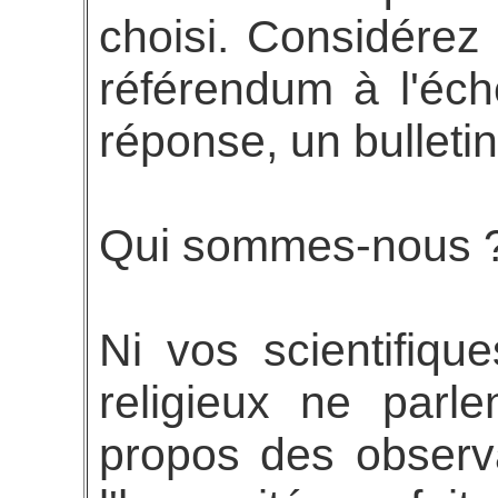
choisi. Considére
référendum à l'éch
réponse, un bulletin
Qui sommes-nous 
Ni vos scientifiqu
religieux ne parl
propos des observ