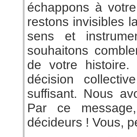
échappons à votre
restons invisibles 
sens et instrum
souhaitons comble
de votre histoire
décision collecti
suffisant. Nous av
Par ce message,
décideurs ! Vous, p