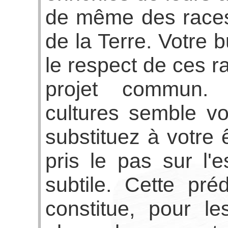
de même des races
de la Terre. Votre 
le respect de ces r
projet commun.
cultures semble v
substituez à votre 
pris le pas sur l'
subtile. Cette pr
constitue, pour l