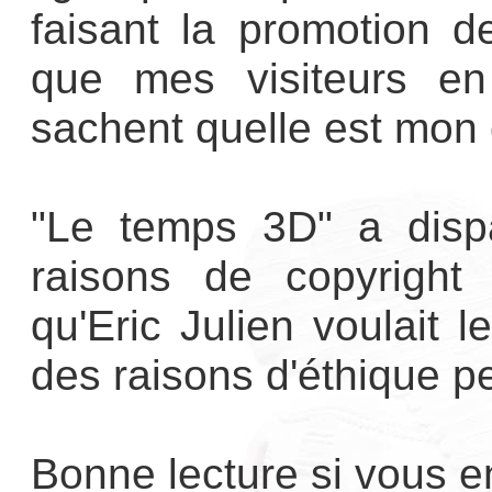
faisant la promotion d
que mes visiteurs en
sachent quelle est mon 
"Le temps 3D" a disp
raisons de copyright
qu'Eric Julien voulait le
des raisons d'éthique p
Bonne lecture si vous e