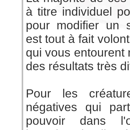
à titre individuel 
pour modifier un 
est tout à fait volon
qui vous entourent 
des résultats très di
Pour les créature
négatives qui part
pouvoir dans l'o