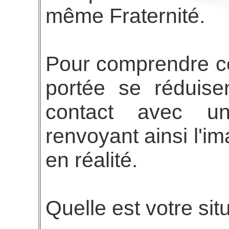
même Fraternité.
Pour comprendre cel
portée se réduisen
contact avec u
renvoyant ainsi l'i
en réalité.
Quelle est votre sit