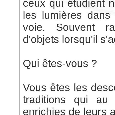
ceux qui étudient 
les lumières dans 
voie. Souvent ra
d'objets lorsqu'il s
Qui êtes-vous ?
Vous êtes les des
traditions qui au
enrichies de leurs a