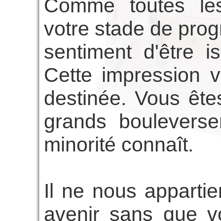
Comme toutes les
votre stade de prog
sentiment d'être i
Cette impression 
destinée. Vous êtes
grands bouleverse
minorité connaît.
Il ne nous appartie
avenir sans que v