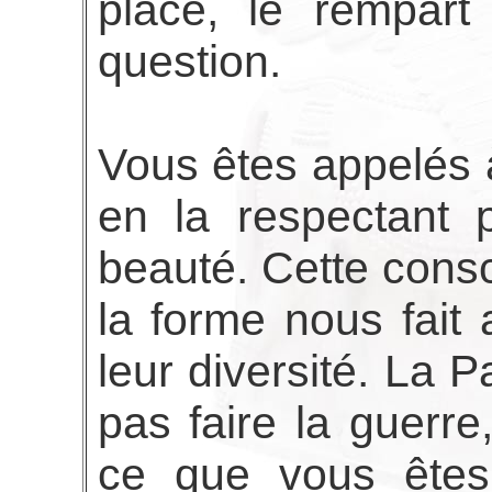
place, le rempart
question.
Vous êtes appelés 
en la respectant 
beauté. Cette cons
la forme nous fai
leur diversité. La 
pas faire la guerre
ce que vous êtes 