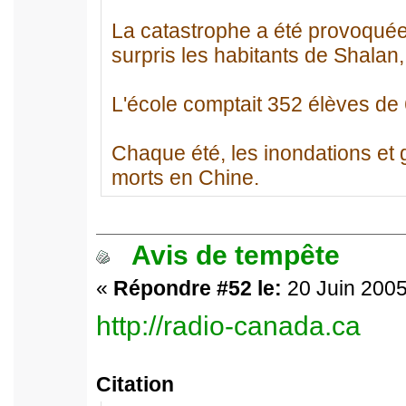
La catastrophe a été provoquée
surpris les habitants de Shalan,
L'école comptait 352 élèves de 
Chaque été, les inondations et g
morts en Chine.
Avis de tempête
«
Répondre #52 le:
20 Juin 2005
http://radio-canada.ca
Citation