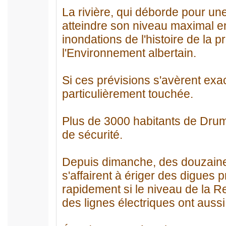
La rivière, qui déborde pour un
atteindre son niveau maximal en
inondations de l'histoire de la p
l'Environnement albertain.
Si ces prévisions s'avèrent exac
particulièrement touchée.
Plus de 3000 habitants de Drum
de sécurité.
Depuis dimanche, des douzain
s'affairent à ériger des digues 
rapidement si le niveau de la R
des lignes électriques ont aussi