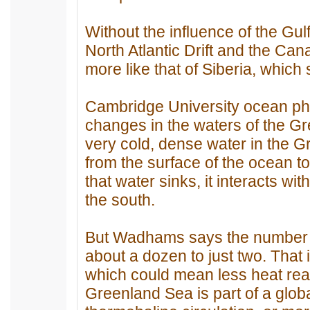
Without the influence of the Gul
North Atlantic Drift and the Can
more like that of Siberia, which
Cambridge University ocean ph
changes in the waters of the Gr
very cold, dense water in the 
from the surface of the ocean t
that water sinks, it interacts w
the south.
But Wadhams says the number 
about a dozen to just two. That
which could mean less heat reac
Greenland Sea is part of a glo