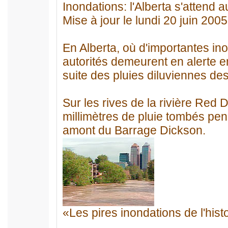
Inondations: l'Alberta s'attend a
Mise à jour le lundi 20 juin 2005
En Alberta, où d'importantes ino
autorités demeurent en alerte e
suite des pluies diluviennes des
Sur les rives de la rivière Red 
millimètres de pluie tombés pe
amont du Barrage Dickson.
«Les pires inondations de l'histo