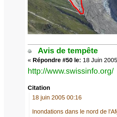
Avis de tempête
«
Répondre #50 le:
18 Juin 2005
http://www.swissinfo.org/
Citation
18 juin 2005 00:16
Inondations dans le nord de l'A