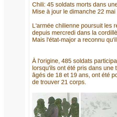
Chili: 45 soldats morts dans un
Mise à jour le dimanche 22 mai
L'armée chilienne poursuit les 
depuis mercredi dans la cordil
Mais l'état-major a reconnu qu'
À l'origine, 485 soldats partici
lorsqu'ils ont été pris dans un
âgés de 18 et 19 ans, ont été p
de trouver 21 corps.