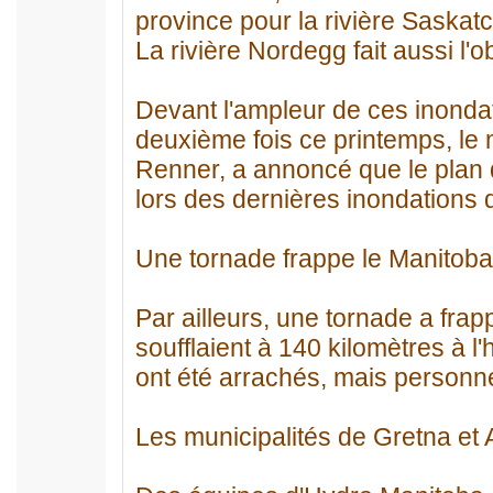
province pour la rivière Saska
La rivière Nordegg fait aussi l'o
Devant l'ampleur de ces inondati
deuxième fois ce printemps, le 
Renner, a annoncé que le plan d
lors des dernières inondations d
Une tornade frappe le Manitoba
Par ailleurs, une tornade a fra
soufflaient à 140 kilomètres à l
ont été arrachés, mais personne
Les municipalités de Gretna et A