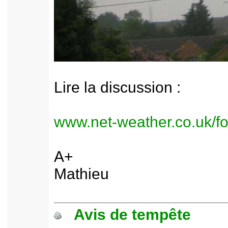
Lire la discussion :
www.net-weather.co.uk/f
A+
Mathieu
Avis de tempête