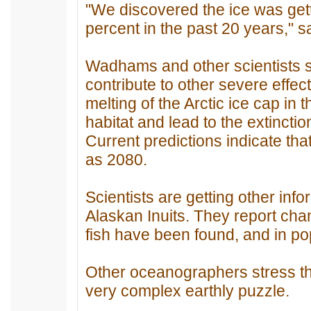
"We discovered the ice was getti
percent in the past 20 years,"
Wadhams and other scientists s
contribute to other severe effec
melting of the Arctic ice cap in
habitat and lead to the extinction
Current predictions indicate tha
as 2080.
Scientists are getting other inf
Alaskan Inuits. They report ch
fish have been found, and in po
Other oceanographers stress th
very complex earthly puzzle.