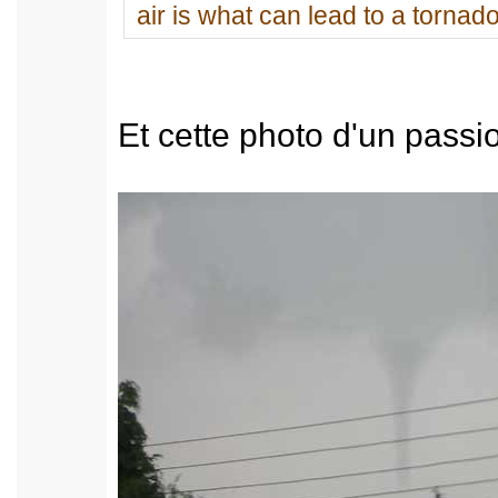
air is what can lead to a tornado
Et cette photo d'un passi