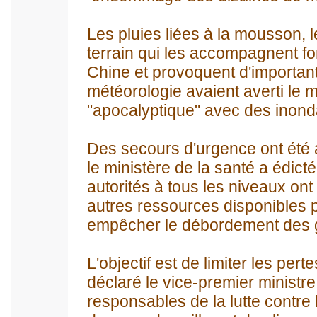
Les pluies liées à la mousson, 
terrain qui les accompagnent f
Chine et provoquent d'important
météorologie avaient averti le m
"apocalyptique" avec des inond
Des secours d'urgence ont été a
le ministère de la santé a édic
autorités à tous les niveaux ont
autres ressources disponibles po
empêcher le débordement des g
L'objectif est de limiter les pe
déclaré le vice-premier ministr
responsables de la lutte contre l