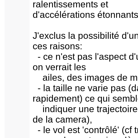
ralentissements et
d'accélérations étonnants
J'exclus la possibilité d
ces raisons:
- ce n'est pas l'aspect d'
on verrait les
ailes, des images de moue
- la taille ne varie pas 
rapidement) ce qui sembl
indiquer une trajectoire d
de la camera),
- le vol est 'contrôlé' (cf 