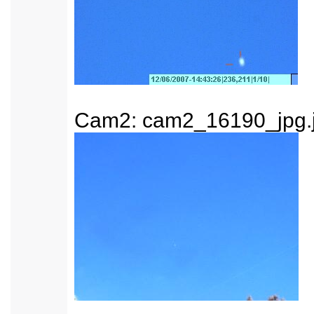
Cam2: cam2_16190_jpg.