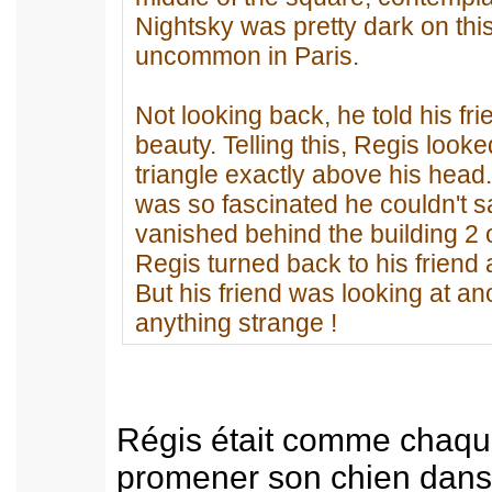
Nightsky was pretty dark on this n
uncommon in Paris.
Not looking back, he told his fri
beauty. Telling this, Regis look
triangle exactly above his head
was so fascinated he couldn't s
vanished behind the building 2 
Regis turned back to his friend 
But his friend was looking at a
anything strange !
Régis était comme chaque
promener son chien dans 