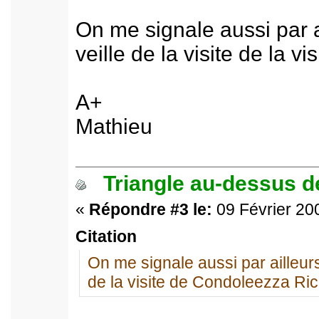
On me signale aussi par ai
veille de la visite de la 
A+
Mathieu
Triangle au-dessus de
«
Répondre #3 le:
09 Février 200
Citation
On me signale aussi par ailleurs q
de la visite de Condoleezza Ric