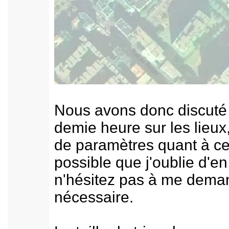
Nous avons donc discuté
demie heure sur les lieux
de paramètres quant à cet
possible que j'oublie d'e
n'hésitez pas à me deman
nécessaire.