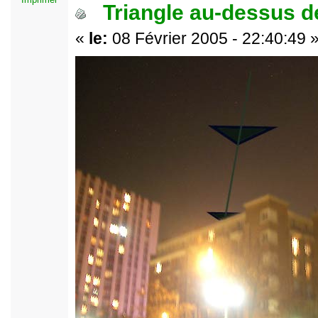
Triangle au-dessus de
«
le:
08 Février 2005 - 22:40:49 