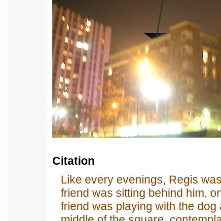
Citation
Like every evenings, Regis was
friend was sitting behind him, o
friend was playing with the dog
middle of the square, contemplat