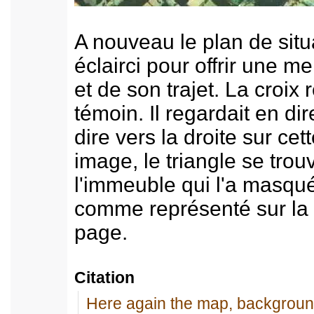
A nouveau le plan de situa
éclairci pour offrir une me
et de son trajet. La croix
témoin. Il regardait en dire
dire vers la droite sur cet
image, le triangle se tro
l'immeuble qui l'a masqué
comme représenté sur la 
page.
Citation
Here again the map, background