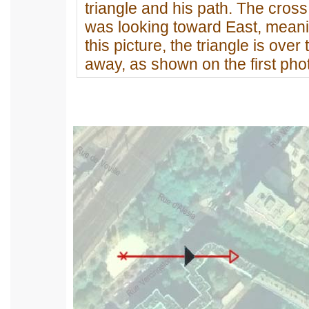
triangle and his path. The cros
was looking toward East, meaning
this picture, the triangle is over
away, as shown on the first phot