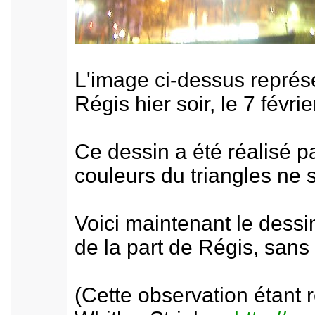
L'image ci-dessus représe
Régis hier soir, le 7 févr
Ce dessin a été réalisé p
couleurs du triangles ne 
Voici maintenant le dessin
de la part de Régis, sans 
(Cette observation étant r