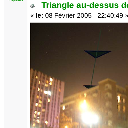
Triangle au-dessus de
«
le:
08 Février 2005 - 22:40:49 