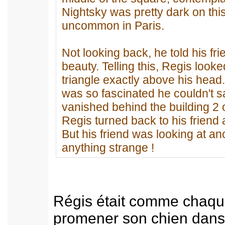
Nightsky was pretty dark on this n
uncommon in Paris.
Not looking back, he told his fri
beauty. Telling this, Regis look
triangle exactly above his head
was so fascinated he couldn't s
vanished behind the building 2 
Regis turned back to his friend 
But his friend was looking at a
anything strange !
Régis était comme chaque
promener son chien dans 