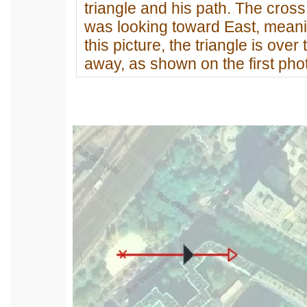
triangle and his path. The cros
was looking toward East, meaning
this picture, the triangle is over
away, as shown on the first phot