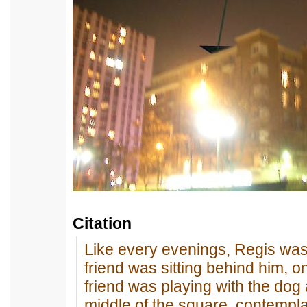
Citation
Like every evenings, Regis was
friend was sitting behind him, o
friend was playing with the dog
middle of the square, contemplat