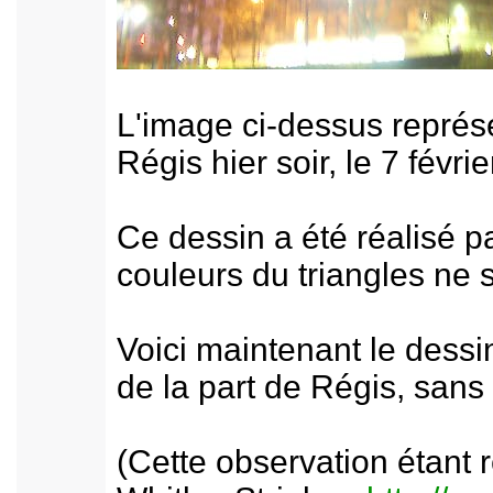
L'image ci-dessus représe
Régis hier soir, le 7 févr
Ce dessin a été réalisé p
couleurs du triangles ne 
Voici maintenant le dessin
de la part de Régis, sans 
(Cette observation étant r