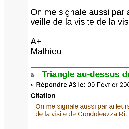
On me signale aussi par ai
veille de la visite de la 
A+
Mathieu
Triangle au-dessus de
«
Répondre #3 le:
09 Février 200
Citation
On me signale aussi par ailleurs q
de la visite de Condoleezza Ric