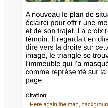
A nouveau le plan de situa
éclairci pour offrir une me
et de son trajet. La croix
témoin. Il regardait en dire
dire vers la droite sur cet
image, le triangle se tro
l'immeuble qui l'a masqué
comme représenté sur la 
page.
Citation
Here again the map, background