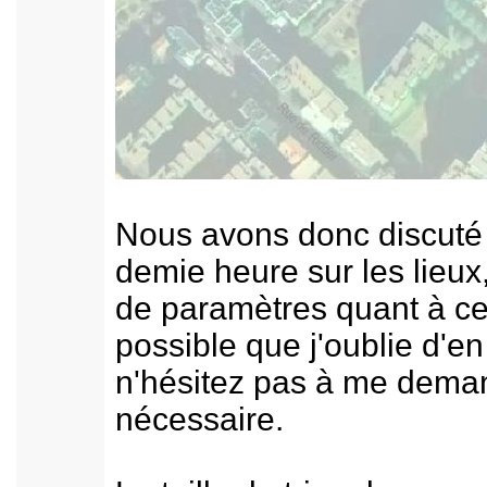
Nous avons donc discuté
demie heure sur les lieux
de paramètres quant à cet
possible que j'oublie d'e
n'hésitez pas à me deman
nécessaire.